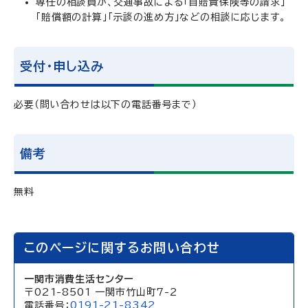
専任の相談員が、交通事故による「自賠責保険等の請求」
「賠償額の計算」「示談の進め方」などの相談に応じます。
受付・申し込み
必要（問い合わせは以下の電話番号まで）
備考
無料
このページに関するお問い合わせ
一関市消費生活センター
〒021-8501 一関市竹山町7-2
電話番号：
0191-21-8342