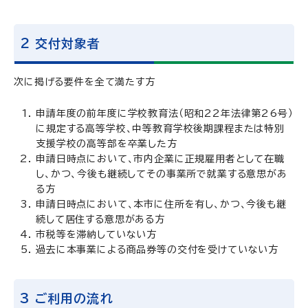
2 交付対象者
次に掲げる要件を全て満たす方
申請年度の前年度に学校教育法（昭和22年法律第26号）
に規定する高等学校、中等教育学校後期課程または特別
支援学校の高等部を卒業した方
申請日時点において、市内企業に正規雇用者として在職
し、かつ、今後も継続してその事業所で就業する意思があ
る方
申請日時点において、本市に住所を有し、かつ、今後も継
続して居住する意思がある方
市税等を滞納していない方
過去に本事業による商品券等の交付を受けていない方
3 ご利用の流れ