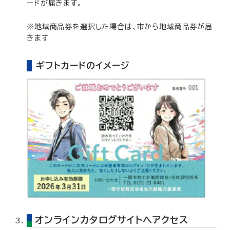
ードが届きます。
※地域商品券を選択した場合は、市から地域商品券が届
きます
ギフトカードのイメージ
オンラインカタログサイトへアクセス