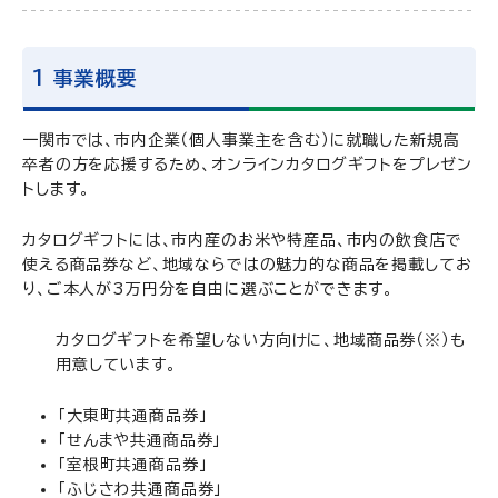
1 事業概要
一関市では、市内企業（個人事業主を含む）に就職した新規高
卒者の方を応援するため、オンラインカタログギフトをプレゼン
トします。
カタログギフトには、市内産のお米や特産品、市内の飲食店で
使える商品券など、地域ならではの魅力的な商品を掲載してお
り、ご本人が3万円分を自由に選ぶことができます。
カタログギフトを希望しない方向けに、地域商品券（※）も
用意しています。
「大東町共通商品券」
「せんまや共通商品券」
「室根町共通商品券」
「ふじさわ共通商品券」