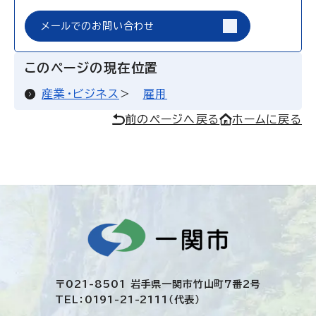
メールでのお問い合わせ
このページの現在位置
産業・ビジネス
雇用
前のページへ戻る
ホームに戻る
〒021-8501 岩手県一関市竹山町7番2号
TEL：0191-21-2111（代表）