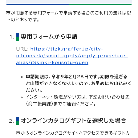
市が用意する専用フォームで申請する場合のご利用の流れは以
下のとおりです。
専用フォームから申請
URL:
https://ttzk.graffer.jp/city-
ichinoseki/smart-apply/apply-procedure-
alias/r8sinki-kousotu-ouen
申請期限は、令和９年２月28日です。期限を過ぎる
と申請ができなくなりますので、お早めにお申込みく
ださい。
インターネット環境がない方は、下記お問い合わせ先
（商工振興課）までご連絡ください。
オンラインカタログギフトを選択した場合
市からオンラインカタログサイトへアクセスできるギフトカ