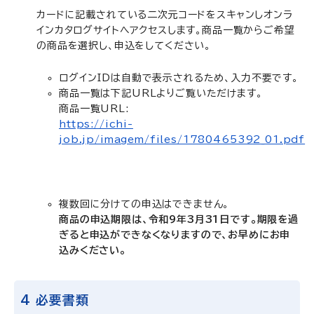
カードに記載されている二次元コードをスキャンしオンラ
インカタログサイトへアクセスします。商品一覧からご希望
の商品を選択し、申込をしてください。
ログインIDは自動で表示されるため、入力不要です。
商品一覧は下記URLよりご覧いただけます。
商品一覧URL:
https://ichi-
job.jp/imagem/files/1780465392_01.pdf
複数回に分けての申込はできません。
商品の申込期限は、令和9年3月31日です。期限を過
ぎると申込ができなくなりますので、お早めにお申
込みください。
4 必要書類