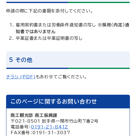
申請の際に下記の書類を添付してください。
雇用契約書または労働条件通知書の写し
※採用（内定）通
知書ではありません
卒業証書または卒業証明書の写し
5 その他
チラシ (PDF)
もあわせてご覧ください。
このページに関するお問い合わせ
商工観光部 商工振興課
〒021-8501 岩手県一関市竹山町7番2号
電話番号：
0191-21-8412
FAX番号：0191-31-3037