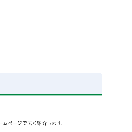
ームページで広く紹介します。