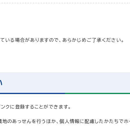
れている場合がありますので、あらかじめご了承ください。
い
ンクに登録することができます。
農地のあっせんを行うほか、個人情報に配慮したかたちでホ