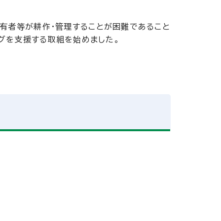
有者等が耕作・管理することが困難であること
グを支援する取組を始めました。