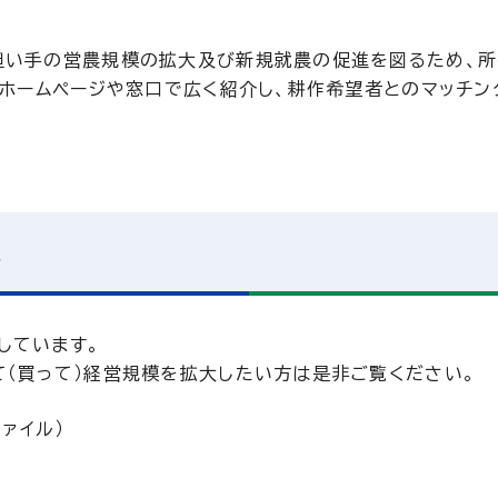
担い手の営農規模の拡大及び新規就農の促進を図るため、所
、ホームページや窓口で広く紹介し、耕作希望者とのマッチン
い
しています。
（買って）経営規模を拡大したい方は是非ご覧ください。
ァイル）