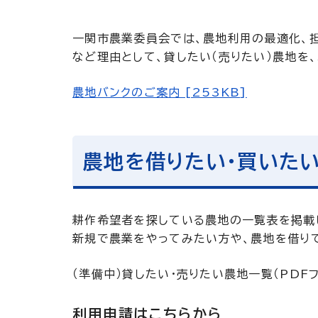
一関市農業委員会では、農地利用の最適化、
など理由として、貸したい（売りたい）農地を
農地バンクのご案内 [253KB]
農地を借りたい・買いた
耕作希望者を探している農地の一覧表を掲載
新規で農業をやってみたい方や、農地を借りて
（準備中）貸したい・売りたい農地一覧（PDFフ
利用申請はこちらから