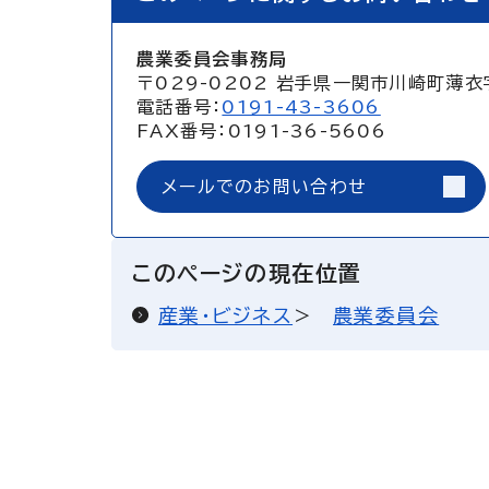
農業委員会事務局
〒029-0202 岩手県一関市川崎町薄衣
電話番号：
0191-43-3606
FAX番号：0191-36-5606
メールでのお問い合わせ
このページの現在位置
産業・ビジネス
農業委員会