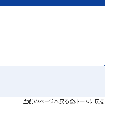
前のページへ戻る
ホームに戻る