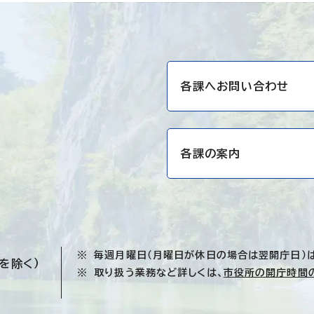
各課へお問い合わせ
各課の案内
毎週月曜日（月曜日が休日の場合は翌開庁日）
を除く）
取り扱う業務など詳しくは、
市役所の開庁時間