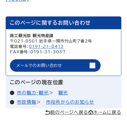
このページに関するお問い合わせ
商工観光部 観光物産課
〒021-8501 岩手県一関市竹山町7番2号
電話番号：
0191-21-8413
FAX番号：0191-31-3037
メールでのお問い合わせ
このページの現在位置
市の魅力・観光
観光
市政情報
市役所からのお知らせ
前のページへ戻る
ホームに戻る