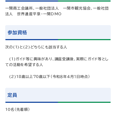
一関商工会議所、一般社団法人 一関市観光協会、一般社団
法人 世界遺産平泉・一関DMO
参加資格
次の(1)と(2)どちらにも該当する人
(1)ガイド等に興味があり、講座受講後、実際にガイド等とし
ての活動を希望する人
(2)18歳以上70歳以下（令和８年４月１日時点）
定員
10名（先着順）