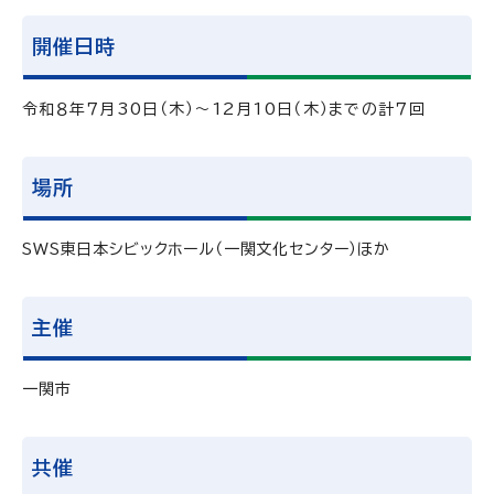
開催日時
令和８年７月30日（木）～12月10日（木）までの計７回
場所
SWS東日本シビックホール（一関文化センター）ほか
主催
一関市
共催