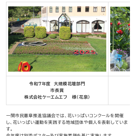
令和７年度 大規模花壇部門
市長賞
株式会社ケーエムエフ 様（花泉）
一関市民憲章推進協議会では、花いっぱいコンクールを開催
し、花いっぱい運動を実践する地域団体や個人を表彰していま
す。
今年度は別添ポスター及び実施要領を基に実施します。