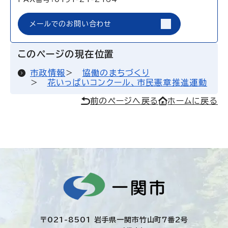
メールでのお問い合わせ
このページの現在位置
市政情報
協働のまちづくり
花いっぱいコンクール、市民憲章推進運動
前のページへ戻る
ホームに戻る
〒021-8501 岩手県一関市竹山町7番2号