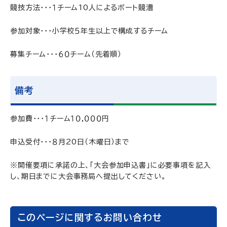
競技方法・・・１チーム10人によるボート競漕
参加対象・・・小学校５年生以上で構成するチーム
募集チーム・・・６０チーム（先着順）
備考
参加費・・・１チーム１０,０００円
申込受付・・・８月20日（木曜日）まで
※開催要項に承諾の上、「大会参加申込書
」に必要事項を記入
し、期日までに大会事務局へ提出してください。
このページに関するお問い合わせ