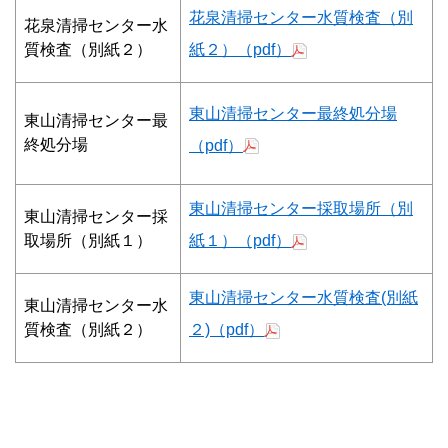
花泉清掃センター水質検査（別
花泉清掃センター水
質検査（別紙２）
紙２）（pdf）
東山清掃センター最終処分場
東山清掃センター最
終処分場
（pdf）
東山清掃センター採取場所（別
東山清掃センター採
取場所（別紙１）
紙１）（pdf）
東山清掃センター水質検査(別紙
東山清掃センター水
質検査（別紙２）
２)（pdf）