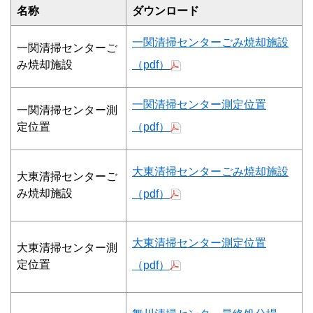
名称
ダウンロード
一関清掃センターごみ焼却施設
一関清掃センターご
み焼却施設
（pdf）
一関清掃センター測定位置
一関清掃センター測
定位置
（pdf）
大東清掃センターごみ焼却施設
大東清掃センターご
み焼却施設
（pdf）
大東清掃センター測定位置
大東清掃センター測
定位置
（pdf）