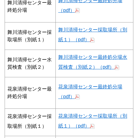
舞川清掃センター最終処分場
舞川清掃センター最
終処分場
（pdf）
舞川清掃センター採取場所（別
舞川清掃センター採
取場所（別紙１）
紙１）（pdf）
舞川清掃センター最終処分場水
舞川清掃センター水
質検査（別紙２）
質検査（別紙２）（pdf）
花泉清掃センター最終処分場
花泉清掃センター最
終処分場
（pdf）
花泉清掃センター採取場所（別
花泉清掃センター採
紙１）（pdf）
取場所（別紙１）