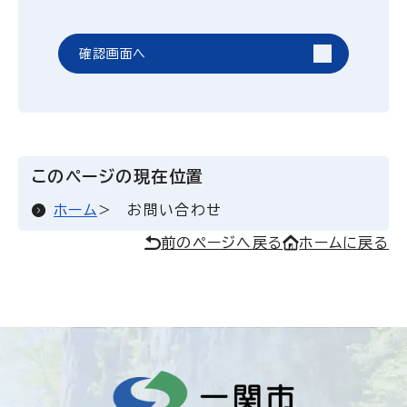
確認画面へ
このページの現在位置
ホーム
お問い合わせ
前のページへ戻る
ホームに戻る