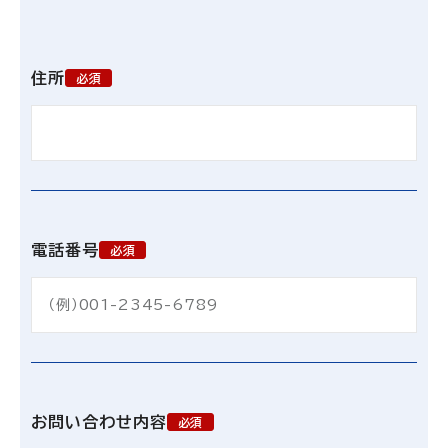
住所
必須
電話番号
必須
お問い合わせ内容
必須