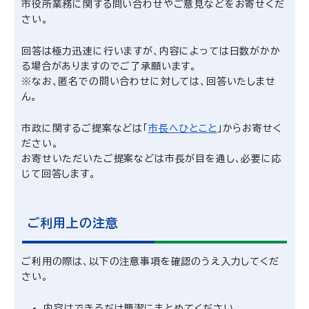
市役所業務に関する問い合わせやご意見などをお寄せくだ
さい。
回答は極力迅速に行いますが、内容によっては日数がかか
る場合がありますのでご了承願います。
※なお、匿名での問い合わせに対しては、回答いたしませ
ん。
市政に関するご提案などは「
市長へひとこと
」からお寄せく
ださい。
お寄せいただいたご提案などは市長が目を通し、必要に応
じて回答します。
ご利用上の注意
ご利用の際は、以下の注意事項を確認のうえ入力してくだ
さい。
内容はできるだけ簡潔にまとめてください。