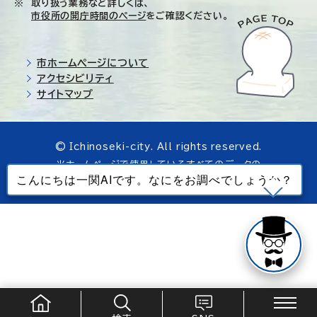
取り扱う業務など詳しくは、
市役所の開庁時間のページ
をご確認ください。
市ホームページについて
アクセシビリティ
サイトマップ
© Ichinoseki-city. All rights reserved.
当ホームページで使用しているすべてのデータの
無断転載を禁じます。