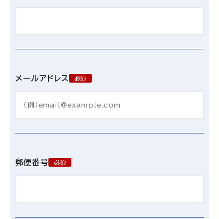
メールアドレス
必須
郵便番号
必須