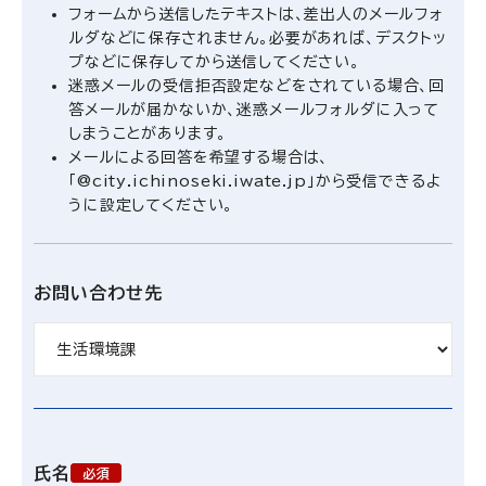
フォームから送信したテキストは、差出人のメールフォ
ルダなどに保存されません。必要があれば、デスクトッ
プなどに保存してから送信してください。
迷惑メールの受信拒否設定などをされている場合、回
答メールが届かないか、迷惑メールフォルダに入って
しまうことがあります。
メールによる回答を希望する場合は、
「@city.ichinoseki.iwate.jp」から受信できるよ
うに設定してください。
お問い合わせ先
氏名
必須