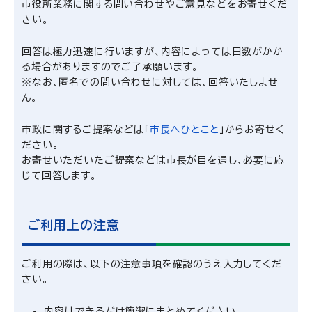
市役所業務に関する問い合わせやご意見などをお寄せくだ
さい。
回答は極力迅速に行いますが、内容によっては日数がかか
る場合がありますのでご了承願います。
※なお、匿名での問い合わせに対しては、回答いたしませ
ん。
市政に関するご提案などは「
市長へひとこと
」からお寄せく
ださい。
お寄せいただいたご提案などは市長が目を通し、必要に応
じて回答します。
ご利用上の注意
ご利用の際は、以下の注意事項を確認のうえ入力してくだ
さい。
内容はできるだけ簡潔にまとめてください。