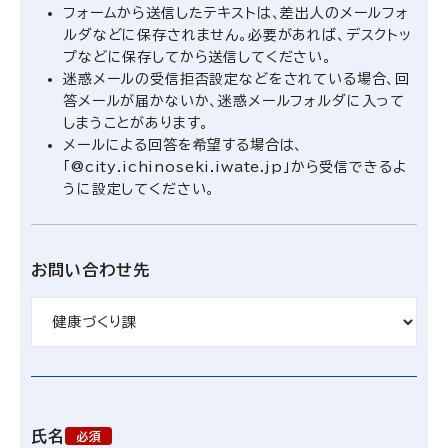
フォームから送信したテキストは、差出人のメールフォ
ルダなどに保存されません。必要があれば、デスクトッ
プなどに保存してから送信してください。
迷惑メールの受信拒否設定などをされている場合、回
答メールが届かないか、迷惑メールフォルダに入って
しまうことがあります。
メールによる回答を希望する場合は、
「@city.ichinoseki.iwate.jp」から受信できるよ
うに設定してください。
お問い合わせ先
氏名
必須