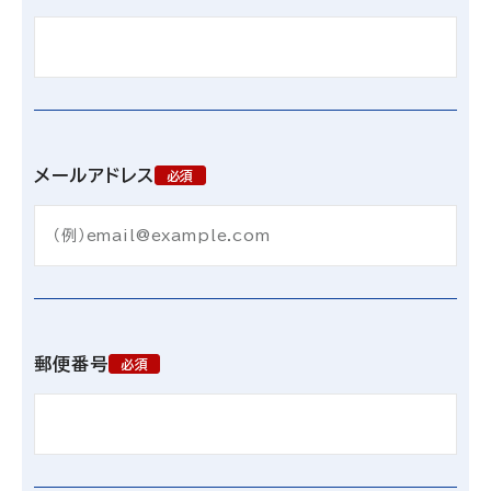
メールアドレス
必須
郵便番号
必須