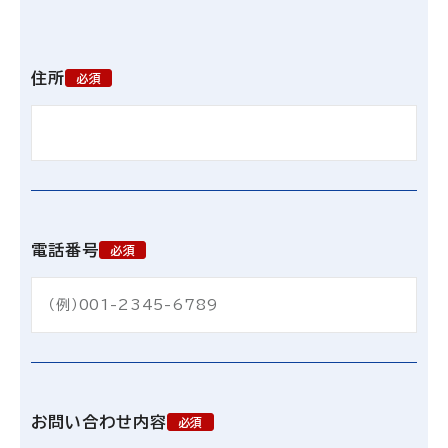
住所
必須
電話番号
必須
お問い合わせ内容
必須