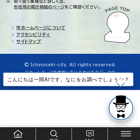
取り扱う業務など詳しくは、
市役所の開庁時間のページ
をご確認ください。
市ホームページについて
アクセシビリティ
サイトマップ
© Ichinoseki-city. All rights reserved.
当ホームページで使用しているすべてのデータの
無断転載を禁じます。