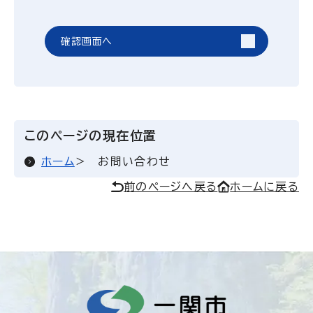
確認画面へ
このページの現在位置
ホーム
お問い合わせ
前のページへ戻る
ホームに戻る