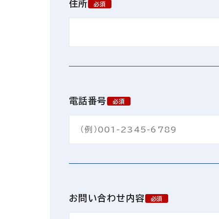
住所
必須
電話番号
必須
お問い合わせ内容
必須