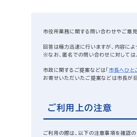
市役所業務に関する問い合わせやご意見
回答は極力迅速に行いますが、内容によ
※なお、匿名での問い合わせに対しては
市政に関するご提案などは「
市長へひと
お寄せいただいたご提案などは市長が目
ご利用上の注意
ご利用の際は、以下の注意事項を確認の