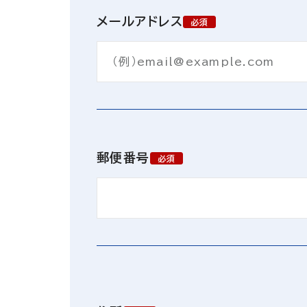
メールアドレス
必須
郵便番号
必須