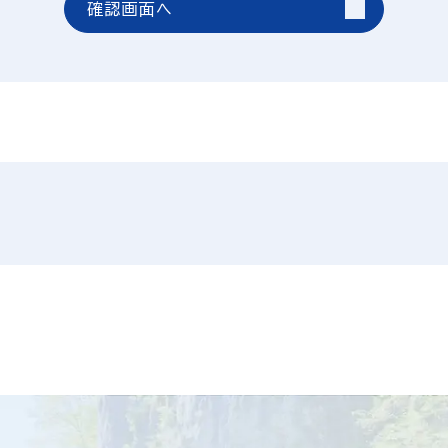
確認画面へ