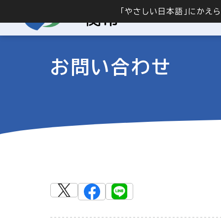
「やさしい日本語」にかえ
お問い合わせ