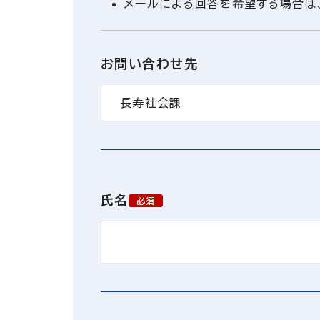
メールによる回答を希望する場合は、「@
お問い合わせ先
氏名
必須