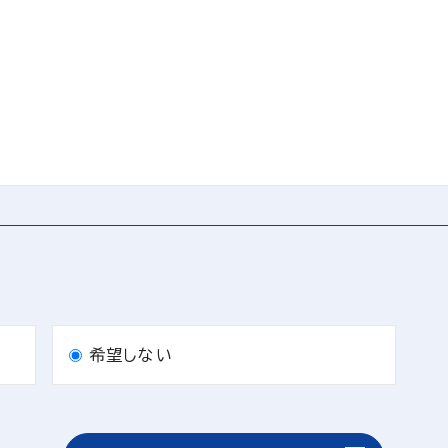
希望しない