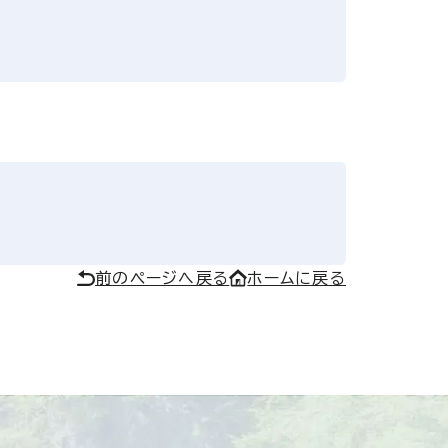
前のページへ戻る
ホームに戻る