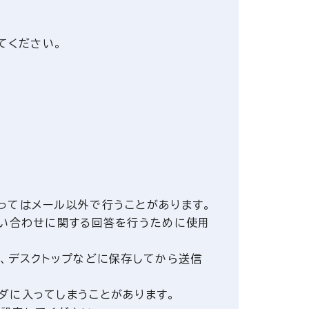
てください。
ってはメール以外で行うことがあります。
問い合わせに関する回答を行うために使用
、デスクトップなどに保存してから送信
ダに入ってしまうことがあります。