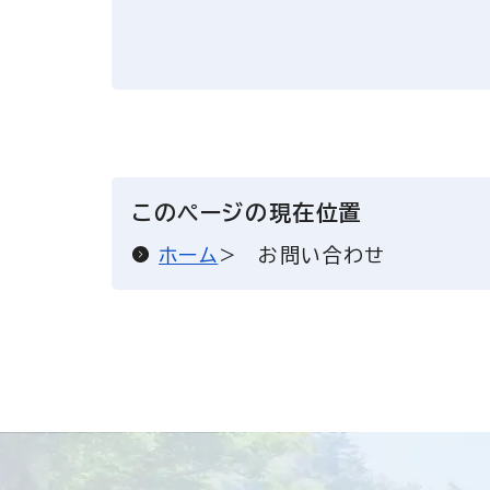
このページの現在位置
ホーム
お問い合わせ