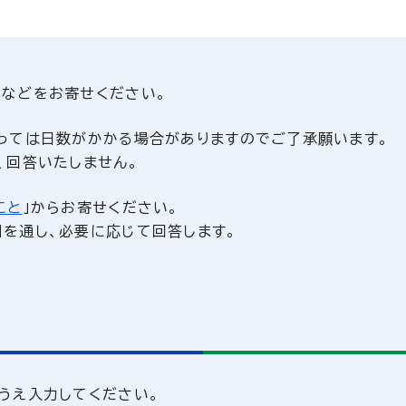
などをお寄せください。
っては日数がかかる場合がありますのでご了承願います。
、回答いたしません。
こと
」からお寄せください。
を通し、必要に応じて回答します。
うえ入力してください。