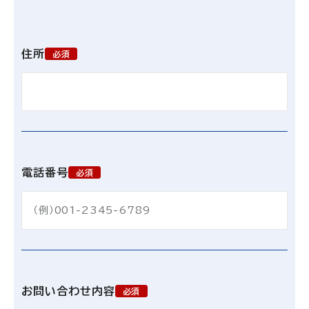
住所
必須
電話番号
必須
お問い合わせ内容
必須