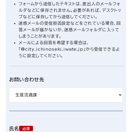
フォームから送信したテキストは、差出人のメールフォ
ルダなどに保存されません。必要があれば、デスクトッ
プなどに保存してから送信してください。
迷惑メールの受信拒否設定などをされている場合、回
答メールが届かないか、迷惑メールフォルダに入って
しまうことがあります。
メールによる回答を希望する場合は、
「@city.ichinoseki.iwate.jp」から受信できるよ
うに設定してください。
お問い合わせ先
氏名
必須