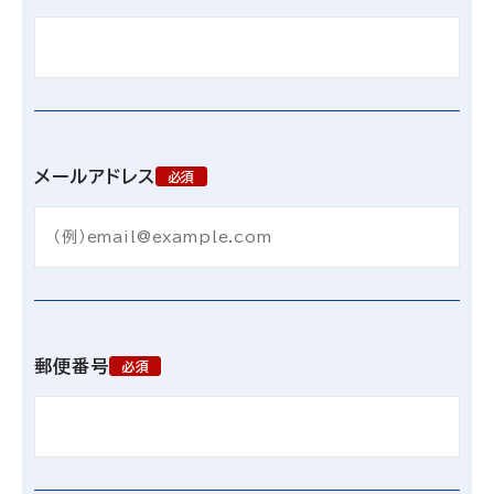
メールアドレス
必須
郵便番号
必須