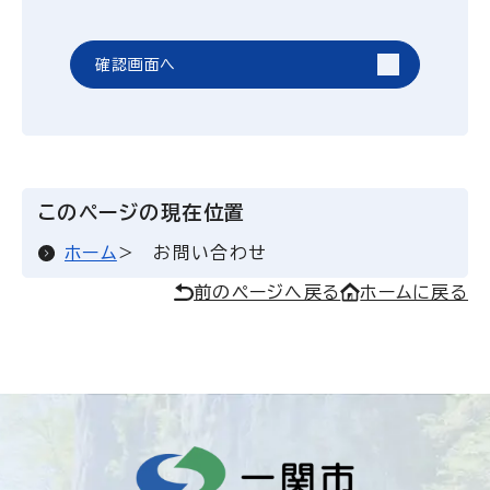
確認画面へ
このページの現在位置
ホーム
お問い合わせ
前のページへ戻る
ホームに戻る