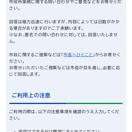
市役所業務に関する問い合わせやご意見などをお寄せくだ
さい。
回答は極力迅速に行いますが、内容によっては日数がかか
る場合がありますのでご了承願います。
※なお、匿名での問い合わせに対しては、回答いたしませ
ん。
市政に関するご提案などは「
市長へひとこと
」からお寄せく
ださい。
お寄せいただいたご提案などは市長が目を通し、必要に応
じて回答します。
ご利用上の注意
ご利用の際は、以下の注意事項を確認のうえ入力してくだ
さい。
内容はできるだけ簡潔にまとめてください。