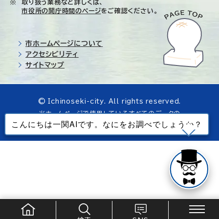
取り扱う業務など詳しくは、
市役所の開庁時間のページ
をご確認ください。
市ホームページについて
アクセシビリティ
サイトマップ
© Ichinoseki-city. All rights reserved.
当ホームページで使用しているすべてのデータの
無断転載を禁じます。