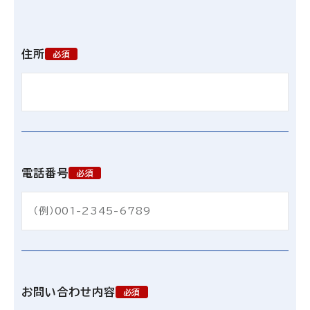
住所
必須
電話番号
必須
お問い合わせ内容
必須