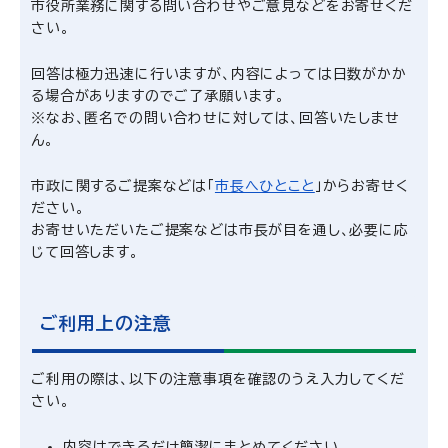
市役所業務に関する問い合わせやご意見などをお寄せくだ
さい。
回答は極力迅速に行いますが、内容によっては日数がかか
る場合がありますのでご了承願います。
※なお、匿名での問い合わせに対しては、回答いたしませ
ん。
市政に関するご提案などは「
市長へひとこと
」からお寄せく
ださい。
お寄せいただいたご提案などは市長が目を通し、必要に応
じて回答します。
ご利用上の注意
ご利用の際は、以下の注意事項を確認のうえ入力してくだ
さい。
内容はできるだけ簡潔にまとめてください。