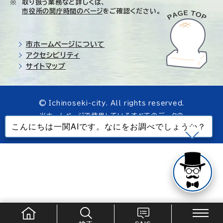
取り扱う業務など詳しくは、
市役所の開庁時間のページ
をご確認ください。
市ホームページについて
アクセシビリティ
サイトマップ
© Ichinoseki-city. All rights reserved.
当ホームページで使用しているすべてのデータの
無断転載を禁じます。