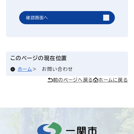
確認画面へ
このページの現在位置
ホーム
お問い合わせ
前のページへ戻る
ホームに戻る