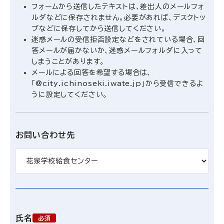
フォームから送信したテキストは、差出人のメールフォ
ルダなどに保存されません。必要があれば、デスクトッ
プなどに保存してから送信してください。
迷惑メールの受信拒否設定などをされている場合、回
答メールが届かないか、迷惑メールフォルダに入って
しまうことがあります。
メールによる回答を希望する場合は、
「@city.ichinoseki.iwate.jp」から受信できるよ
うに設定してください。
お問い合わせ先
氏名
必須