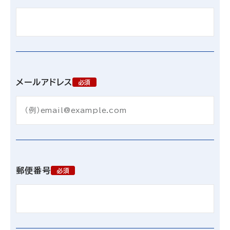
メールアドレス
必須
郵便番号
必須