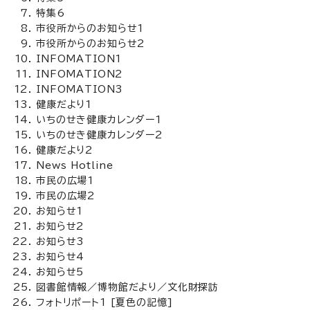
特集6
市役所からのお知らせ1
市役所からのお知らせ2
INFOMATION1
INFOMATION2
INFOMATION3
健康だより1
いちのせき健康カレンダー1
いちのせき健康カレンダー2
健康だより2
News Hotline
市民の広場1
市民の広場2
お知らせ1
お知らせ2
お知らせ3
お知らせ4
お知らせ5
図書館情報／博物館だより／文化財探訪
フォトリポート1 [夏色の記憶]