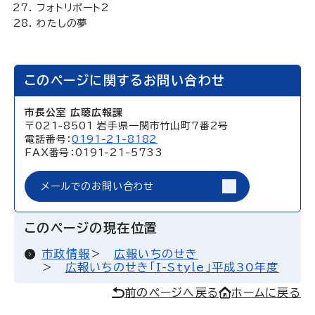
フォトリポート2
わたしの夢
このページに関するお問い合わせ
市長公室 広聴広報課
〒021-8501 岩手県一関市竹山町7番2号
電話番号：
0191-21-8182
FAX番号：0191-21-5733
メールでのお問い合わせ
このページの現在位置
市政情報
広報いちのせき
広報いちのせき「I-Style」平成30年度
前のページへ戻る
ホームに戻る