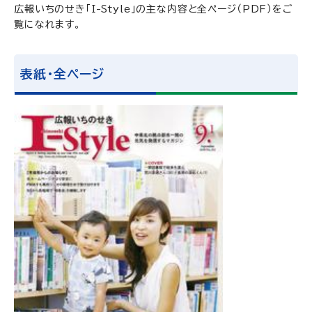
広報いちのせき「I-Style」の主な内容と全ページ（PDF）をご
覧になれます。
表紙・全ページ