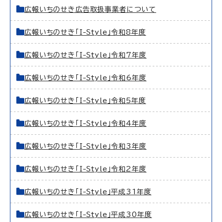
広報いちのせき広告取扱事業者について
広報いちのせき「I-Style」令和8年度
広報いちのせき「I-Style」令和7年度
広報いちのせき「I-Style」令和6年度
広報いちのせき「I-Style」令和5年度
広報いちのせき「I-Style」令和4年度
広報いちのせき「I-Style」令和3年度
広報いちのせき「I-Style」令和2年度
広報いちのせき「I-Style」平成31年度
広報いちのせき「I-Style」平成30年度