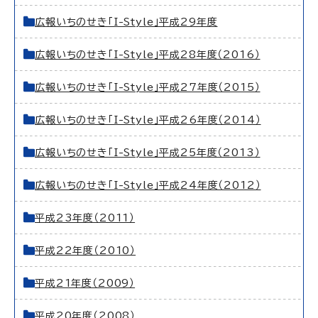
広報いちのせき「I-Style」平成29年度
広報いちのせき「I-Style」平成28年度（2016）
広報いちのせき「I-Style」平成27年度（2015）
広報いちのせき「I-Style」平成26年度（2014）
広報いちのせき「I-Style」平成25年度（2013）
広報いちのせき「I-Style」平成24年度（2012）
平成23年度（2011）
平成22年度（2010）
平成21年度（2009）
平成20年度（2008）