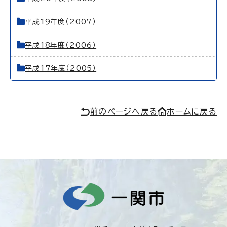
平成19年度（2007）
平成18年度（2006）
平成17年度（2005）
前のページへ戻る
ホームに戻る