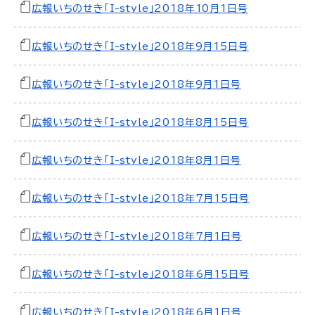
広報いちのせき「I-style」2018年10月1日号
広報いちのせき「I-style」2018年9月15日号
広報いちのせき「I-style」2018年9月1日号
広報いちのせき「I-style」2018年8月15日号
広報いちのせき「I-style」2018年8月1日号
広報いちのせき「I-style」2018年7月15日号
広報いちのせき「I-style」2018年7月1日号
広報いちのせき「I-style」2018年6月15日号
広報いちのせき「I-style」2018年6月1日号