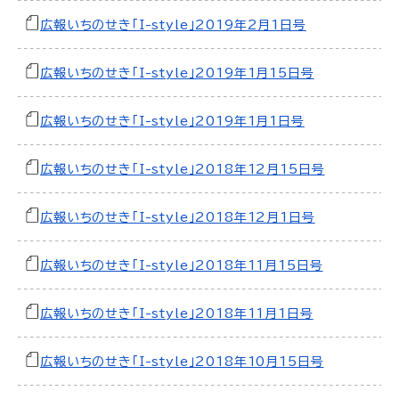
広報いちのせき「I-style」2019年2月1日号
広報いちのせき「I-style」2019年1月15日号
広報いちのせき「I-style」2019年1月1日号
広報いちのせき「I-style」2018年12月15日号
広報いちのせき「I-style」2018年12月1日号
広報いちのせき「I-style」2018年11月15日号
広報いちのせき「I-style」2018年11月1日号
広報いちのせき「I-style」2018年10月15日号