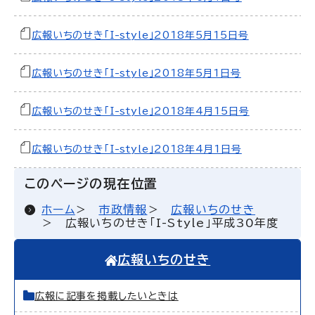
広報いちのせき「I-style」2018年5月15日号
広報いちのせき「I-style」2018年5月1日号
広報いちのせき「I-style」2018年4月15日号
広報いちのせき「I-style」2018年4月1日号
このページの現在位置
ホーム
市政情報
広報いちのせき
広報いちのせき「I-Style」平成30年度
広報いちのせき
広報に記事を掲載したいときは