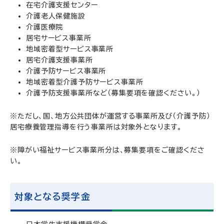
在宅介護支援センター
介護老人保健施設
介護医療院
居宅サービス事業所
地域密着型サービス事業所
居宅介護支援事業所
介護予防サービス事業所
地域密着型介護予防サービス事業所
介護予防支援事業所など（募集要項を確認ください。）
※ただし、国、地方公共団体が運営する事業所及び（介護予防）
居宅療養管理指導を行う事業所は対象外となります。
※障がい福祉サービス事業所分は、募集要項をご確認くださ
い。
対象となる奨学金