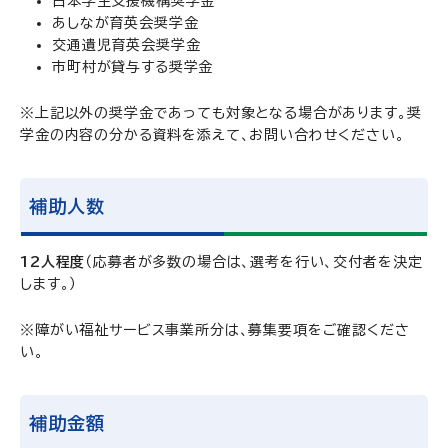
日本学生支援機構奨学金
あしなが育英会奨学金
交通遺児育英会奨学金
市町村が貸与する奨学金
※上記以外の奨学金であっても対象となる場合があります。奨
学金の内容の分かる資料を添えて、お問い合わせください。
補助人数
12人程度
（応募者が多数の場合は、選考を行い、交付者を決定
します。）
※障がい福祉サービス事業所分は、募集要項をご確認くださ
い。
補助金額