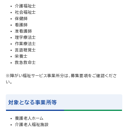
介護福祉士
社会福祉士
保健師
看護師
准看護師
理学療法士
作業療法士
言語聴覚士
栄養士
救急救命士
※障がい福祉サービス事業所分は、募集要項をご確認くださ
い。
対象となる事業所等
養護老人ホーム
介護老人福祉施設