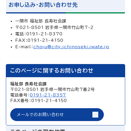
お申し込み・お問い合わせ先
一関市 福祉部 長寿社会課
〒021-8501 岩手県一関市竹山町7-2
電話：0191-21-8370
FAX：0191-21-4150
E-mail：
choju@city.ichinoseki.iwate.jp
このページに関するお問い合わせ
福祉部 長寿社会課
〒021-8501 岩手県一関市竹山町7番2号
電話番号：
0191-21-8357
FAX番号：0191-21-4150
メールでのお問い合わせ