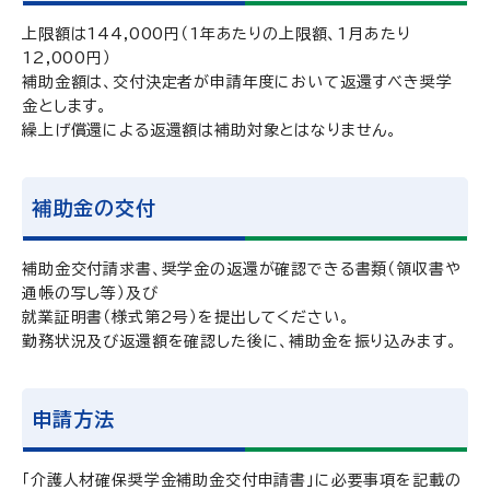
上限額は144,000円（1年あたりの上限額、1月あたり
12,000円）
補助金額は、交付決定者が申請年度において返還すべき奨学
金とします。
繰上げ償還による返還額は補助対象とはなりません。
補助金の交付
補助金交付請求書、奨学金の返還が確認できる書類（領収書や
通帳の写し等）及び
就業証明書（様式第2号）を提出してください。
勤務状況及び返還額を確認した後に、補助金を振り込みます。
申請方法
「介護人材確保奨学金補助金交付申請書」に必要事項を記載の