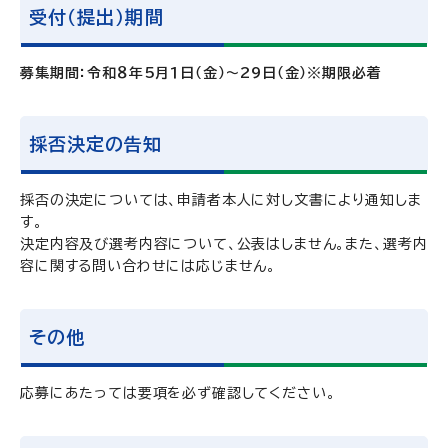
受付（提出）期間
募集期間：令和８年5月１日（金）～29日（金）※期限必着
採否決定の告知
採否の決定については、申請者本人に対し文書により通知しま
す。
決定内容及び選考内容について、公表はしません。また、選考内
容に関する問い合わせには応じません。
その他
応募にあたっては要項を必ず確認してください。