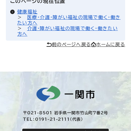
このページの現在位置
健康福祉
医療・介護・障がい福祉の現場で働く・働き
たい方へ
介護・障がい福祉の現場で働く・働きたい
方へ
前のページへ戻る
ホームに戻る
〒021-8501 岩手県一関市竹山町7番2号
TEL：0191-21-2111（代表）