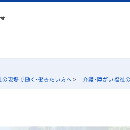
2号
祉の現場で働く・働きたい方へ
介護・障がい福祉