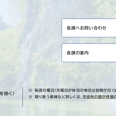
各課へお問い合わせ
各課の案内
毎週月曜日（月曜日が休日の場合は翌開庁日）
を除く）
取り扱う業務など詳しくは、
市役所の開庁時間