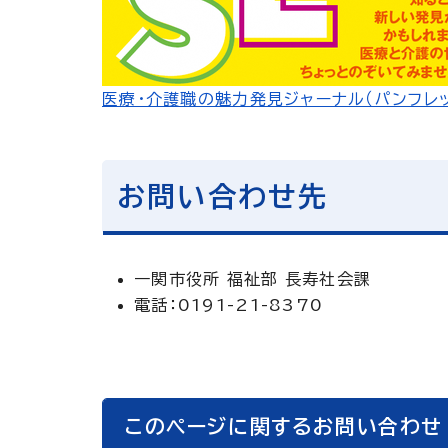
医療・介護職の魅力発見ジャーナル（パンフレット
お問い合わせ先
一関市役所 福祉部 長寿社会課
電話：0191-21-8370
このページに関するお問い合わせ