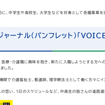
的に、中学生や高校生、大学生などを対象として各種事業を
ーナル（パンフレット）「VOICES
、医療・介護職に興味を抱き、新たに入職しようとする方へ
しました。
機関で介護福祉士、看護師、理学療法士として働く方々にイ
への思い、1日のスケジュールなど、中高生の皆さんの進路選