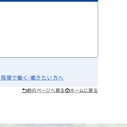
の現場で働く・働きたい方へ
前のページへ戻る
ホームに戻る