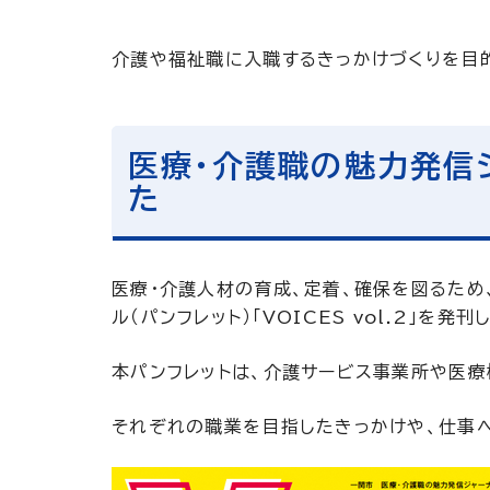
介護や福祉職に入職するきっかけづくりを目
医療・介護職の魅力発信ジャ
た
医療・介護人材の育成、定着、確保を図るため
ル（パンフレット）「VOICES vol.2」を発刊
本パンフレットは、介護サービス事業所や医療
それぞれの職業を目指したきっかけや、仕事