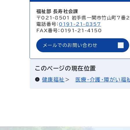
福祉部 長寿社会課
〒021-8501 岩手県一関市竹山町7番
電話番号：
0191-21-8357
FAX番号：0191-21-4150
メールでのお問い合わせ
このページの現在位置
健康福祉
医療・介護・障がい福