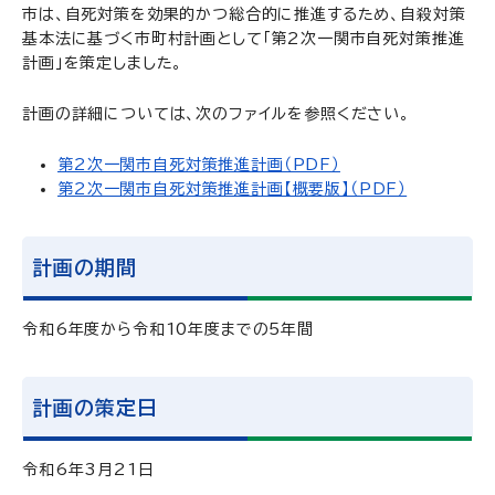
市は、自死対策を効果的かつ総合的に推進するため、自殺対策
基本法に基づく市町村計画として「第2次一関市自死対策推進
計画」を策定しました。
計画の詳細については、次のファイルを参照ください。
第2次一関市自死対策推進計画（PDF）
第2次一関市自死対策推進計画【概要版】（PDF）
計画の期間
令和6年度から令和10年度までの5年間
計画の策定日
令和6年3月21日