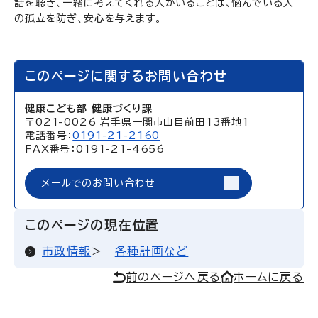
話を聴き、一緒に考えてくれる人がいることは、悩んでいる人
の孤立を防ぎ、安心を与えます。
このページに関するお問い合わせ
健康こども部 健康づくり課
〒021-0026 岩手県一関市山目前田13番地1
電話番号：
0191-21-2160
FAX番号：0191-21-4656
メールでのお問い合わせ
このページの現在位置
市政情報
各種計画など
前のページへ戻る
ホームに戻る