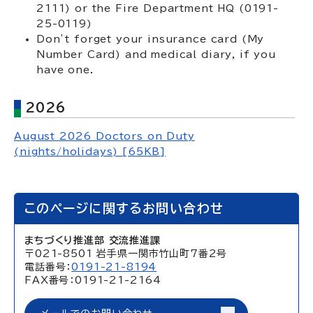
2111) or the Fire Department HQ (0191-
25-0119)
Don’t forget your insurance card (My
Number Card) and medical diary, if you
have one.
2026
August 2026 Doctors on Duty
(nights/holidays) [65KB]
このページに関するお問い合わせ
まちづくり推進部 交流推進課
〒021-8501 岩手県一関市竹山町7番2号
電話番号：
0191-21-8194
FAX番号：0191-21-2164