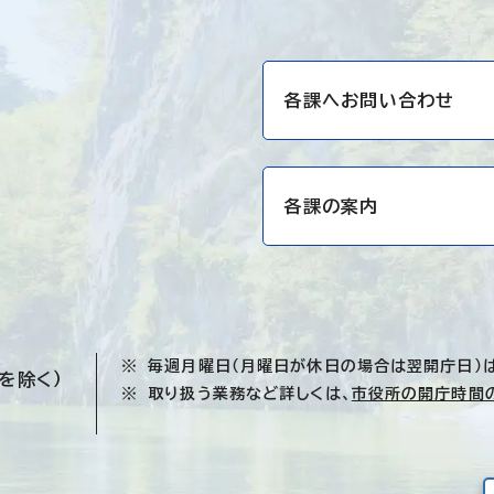
各課へお問い合わせ
各課の案内
毎週月曜日（月曜日が休日の場合は翌開庁日）
を除く）
取り扱う業務など詳しくは、
市役所の開庁時間