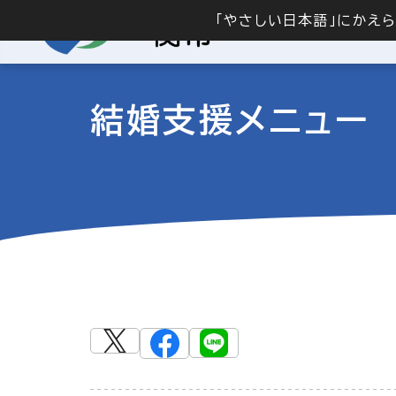
「やさしい日本語」にかえ
結婚支援メニュー