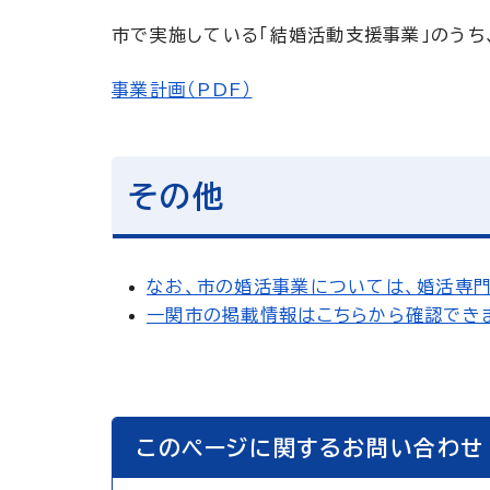
市で実施している「結婚活動支援事業」のうち
事業計画（PDF）
その他
なお、市の婚活事業については、婚活専門
一関市の掲載情報はこちらから確認できま
このページに関するお問い合わせ