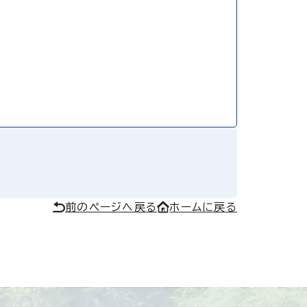
前のページへ戻る
ホームに戻る