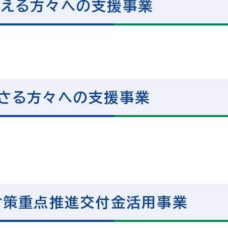
迎える方々への支援事業
さる方々への支援事業
対策重点推進交付金活用事業