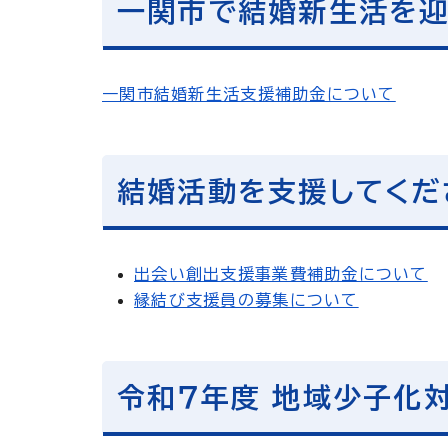
一関市で結婚新生活を
一関市結婚新生活支援補助金について
結婚活動を支援してくだ
出会い創出支援事業費補助金について
縁結び支援員の募集について
令和７年度 地域少子化