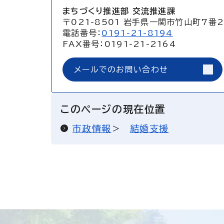
まちづくり推進部 交流推進課
〒021-8501 岩手県一関市竹山町7番
電話番号：
0191-21-8194
FAX番号：0191-21-2164
メールでのお問い合わせ
このページの現在位置
市政情報
結婚支援