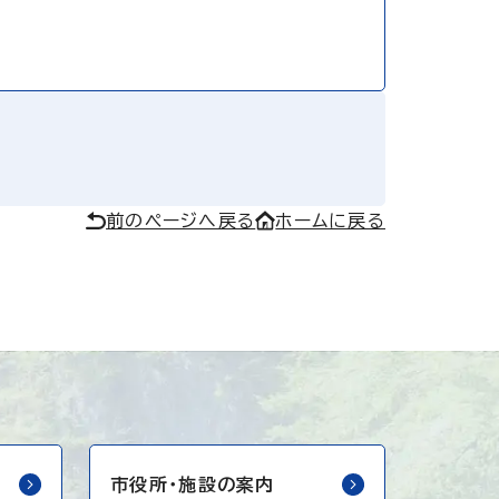
前のページへ戻る
ホームに戻る
市役所・
施設の案内