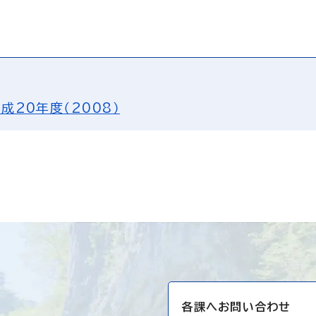
成20年度（2008）
各課へお問い合わせ