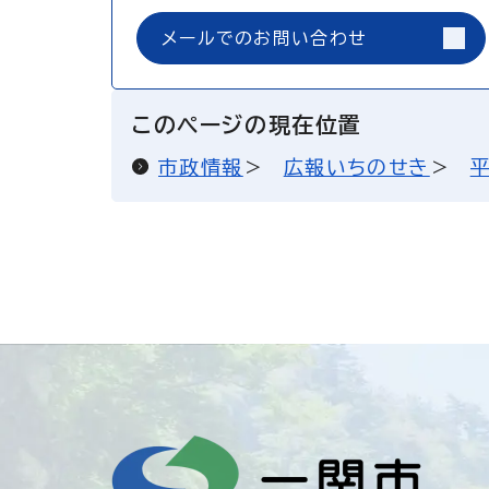
メールでのお問い合わせ
このページの現在位置
市政情報
広報いちのせき
平