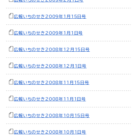
広報いちのせき2009年2月1日号
広報いちのせき2009年1月15日号
広報いちのせき2009年1月1日号
広報いちのせき2008年12月15日号
広報いちのせき2008年12月1日号
広報いちのせき2008年11月15日号
広報いちのせき2008年11月1日号
広報いちのせき2008年10月15日号
広報いちのせき2008年10月1日号