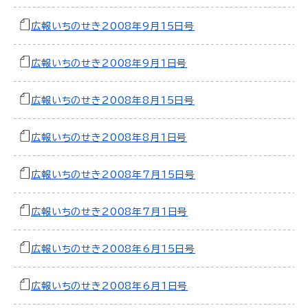
広報いちのせき2008年9月15日号
広報いちのせき2008年9月1日号
広報いちのせき2008年8月15日号
広報いちのせき2008年8月1日号
広報いちのせき2008年7月15日号
広報いちのせき2008年7月1日号
広報いちのせき2008年6月15日号
広報いちのせき2008年6月1日号