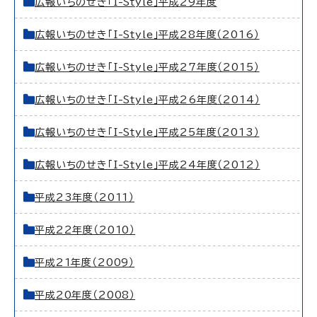
広報いちのせき「I-Style」平成29年度
広報いちのせき「I-Style」平成28年度（2016）
広報いちのせき「I-Style」平成27年度（2015）
広報いちのせき「I-Style」平成26年度（2014）
広報いちのせき「I-Style」平成25年度（2013）
広報いちのせき「I-Style」平成24年度（2012）
平成23年度（2011）
平成22年度（2010）
平成21年度（2009）
平成20年度（2008）