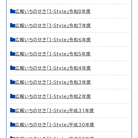
広報いちのせき「I-Style」令和8年度
広報いちのせき「I-Style」令和7年度
広報いちのせき「I-Style」令和6年度
広報いちのせき「I-Style」令和5年度
広報いちのせき「I-Style」令和4年度
広報いちのせき「I-Style」令和3年度
広報いちのせき「I-Style」令和2年度
広報いちのせき「I-Style」平成31年度
広報いちのせき「I-Style」平成30年度