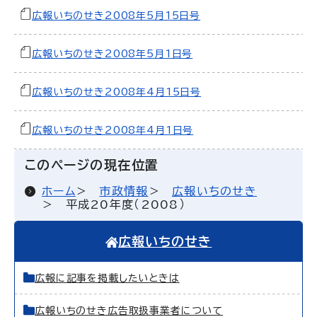
広報いちのせき2008年5月15日号
広報いちのせき2008年5月1日号
広報いちのせき2008年4月15日号
広報いちのせき2008年4月1日号
このページの現在位置
ホーム
市政情報
広報いちのせき
平成20年度（2008）
広報いちのせき
広報に記事を掲載したいときは
広報いちのせき広告取扱事業者について