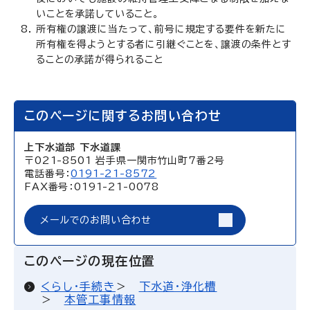
いことを承諾していること。
所有権の譲渡に当たって、前号に規定する要件を新たに
所有権を得ようとする者に引継ぐことを、譲渡の条件とす
ることの承諾が得られること
このページに関するお問い合わせ
上下水道部 下水道課
〒021-8501 岩手県一関市竹山町7番2号
電話番号：
0191-21-8572
FAX番号：0191-21-0078
メールでのお問い合わせ
このページの現在位置
くらし・手続き
下水道・浄化槽
本管工事情報