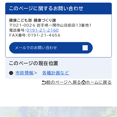
このページに関するお問い合わせ
健康こども部 健康づくり課
〒021-0026 岩手県一関市山目前田13番地1
電話番号：
0191-21-2160
FAX番号：0191-21-4656
メールでのお問い合わせ
このページの現在位置
市政情報
各種計画など
前のページへ戻る
ホームに戻る