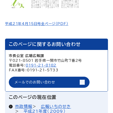
平成21年4月15日号全ページ（PDF）
このページに関するお問い合わせ
市長公室 広聴広報課
〒021-8501 岩手県一関市竹山町7番2号
電話番号：
0191-21-8182
FAX番号：0191-21-5733
メールでのお問い合わせ
このページの現在位置
市政情報
広報いちのせき
平成21年度（2009）