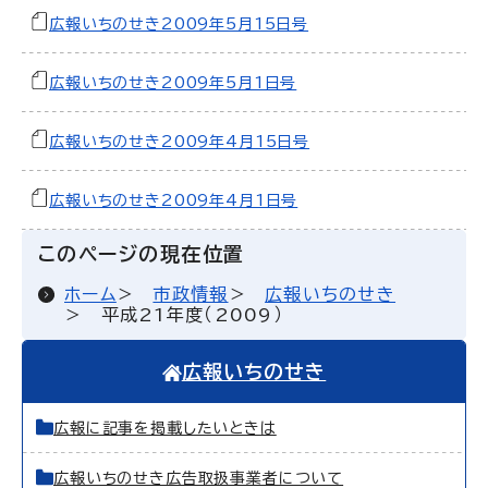
広報いちのせき2009年5月15日号
広報いちのせき2009年5月1日号
広報いちのせき2009年4月15日号
広報いちのせき2009年4月1日号
このページの現在位置
ホーム
市政情報
広報いちのせき
平成21年度（2009）
広報いちのせき
広報に記事を掲載したいときは
広報いちのせき広告取扱事業者について