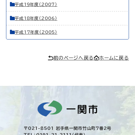
平成19年度（2007）
平成18年度（2006）
平成17年度（2005）
前のページへ戻る
ホームに戻る
〒021-8501 岩手県一関市竹山町7番2号