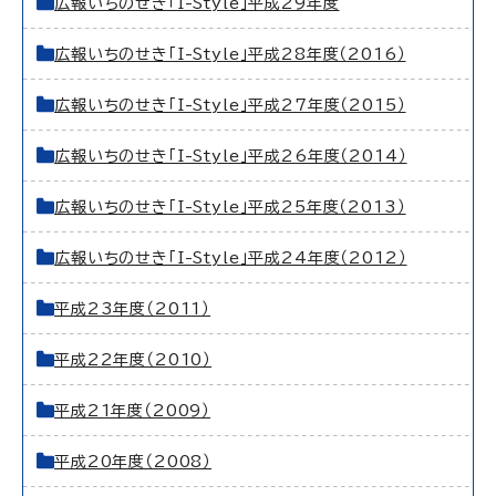
広報いちのせき「I-Style」平成29年度
広報いちのせき「I-Style」平成28年度（2016）
広報いちのせき「I-Style」平成27年度（2015）
広報いちのせき「I-Style」平成26年度（2014）
広報いちのせき「I-Style」平成25年度（2013）
広報いちのせき「I-Style」平成24年度（2012）
平成23年度（2011）
平成22年度（2010）
平成21年度（2009）
平成20年度（2008）