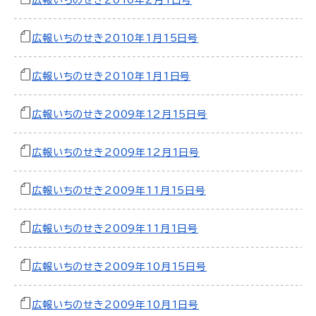
広報いちのせき2010年2月1日号
広報いちのせき2010年1月15日号
広報いちのせき2010年1月1日号
広報いちのせき2009年12月15日号
広報いちのせき2009年12月1日号
広報いちのせき2009年11月15日号
広報いちのせき2009年11月1日号
広報いちのせき2009年10月15日号
広報いちのせき2009年10月1日号