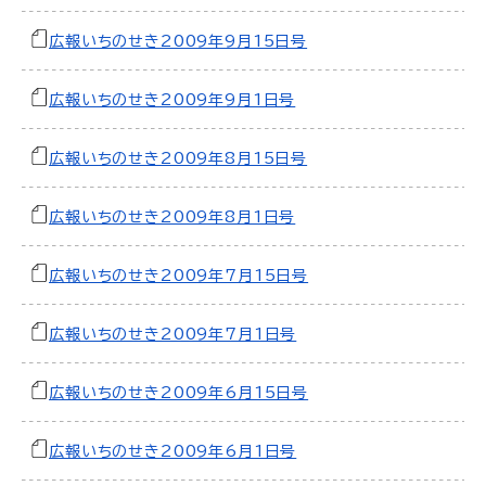
広報いちのせき2009年9月15日号
広報いちのせき2009年9月1日号
広報いちのせき2009年8月15日号
広報いちのせき2009年8月1日号
広報いちのせき2009年7月15日号
広報いちのせき2009年7月1日号
広報いちのせき2009年6月15日号
広報いちのせき2009年6月1日号