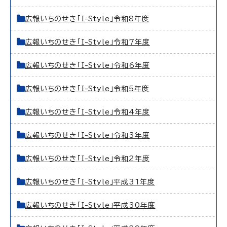
広報いちのせき「I-Style」令和8年度
広報いちのせき「I-Style」令和7年度
広報いちのせき「I-Style」令和6年度
広報いちのせき「I-Style」令和5年度
広報いちのせき「I-Style」令和4年度
広報いちのせき「I-Style」令和3年度
広報いちのせき「I-Style」令和2年度
広報いちのせき「I-Style」平成31年度
広報いちのせき「I-Style」平成30年度