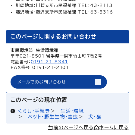
川崎地域：川崎支所市民福祉課 TEL：43-2113
藤沢地域：藤沢支所市民福祉課 TEL：63-5316
このページに関するお問い合わせ
市民環境部 生活環境課
〒〒021-8501 岩手県一関市竹山町7番2号
電話番号：
0191-21-8341
FAX番号：0191-21-2101
メールでのお問い合わせ
このページの現在位置
くらし・手続き
生活・環境
ペット・野生生物・害虫
犬・猫
前のページへ戻る
ホームに戻る