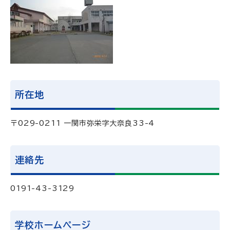
所在地
〒029-0211 一関市弥栄字大奈良33-4
連絡先
0191-43-3129
学校ホームページ