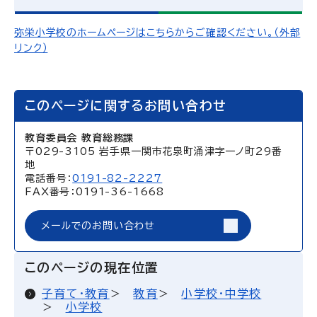
弥栄小学校のホームページはこちらからご確認ください。（外部
リンク）
このページに関するお問い合わせ
教育委員会 教育総務課
〒029-3105 岩手県一関市花泉町涌津字一ノ町29番
地
電話番号：
0191-82-2227
FAX番号：0191-36-1668
メールでのお問い合わせ
このページの現在位置
子育て・教育
教育
小学校・中学校
小学校