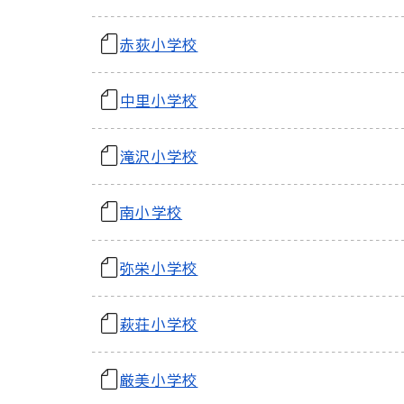
赤荻小学校
中里小学校
滝沢小学校
南小学校
弥栄小学校
萩荘小学校
厳美小学校