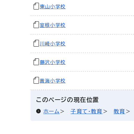
東山小学校
室根小学校
川崎小学校
藤沢小学校
黄海小学校
このページの現在位置
ホーム
子育て・教育
教育