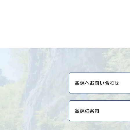
各課へお問い合わせ
各課の案内