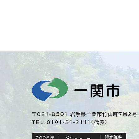
〒021-8501 岩手県一関市竹山町7番2号
TEL：0191-21-2111（代表）
降水確率
2026年