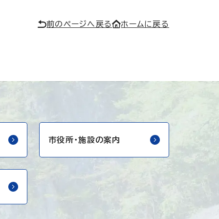
前のページへ戻る
ホームに戻る
市役所・
施設の案内