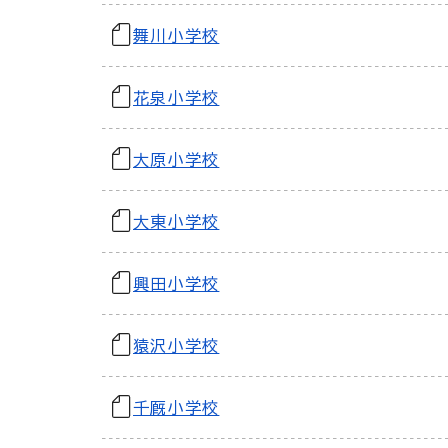
舞川小学校
花泉小学校
大原小学校
大東小学校
興田小学校
猿沢小学校
千厩小学校