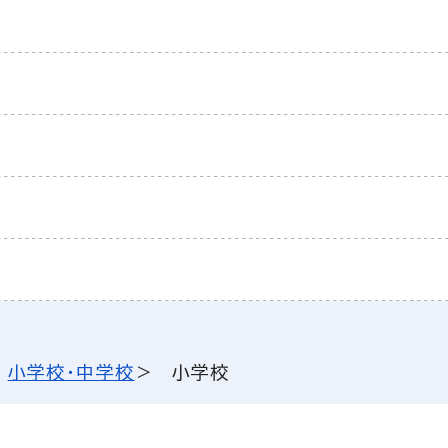
小学校・中学校
小学校