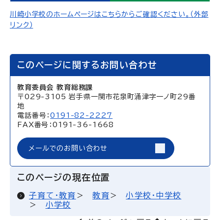
川崎小学校のホームページはこちらからご確認ください。（外部
リンク）
このページに関するお問い合わせ
教育委員会 教育総務課
〒029-3105 岩手県一関市花泉町涌津字一ノ町29番
地
電話番号：
0191-82-2227
FAX番号：0191-36-1668
メールでのお問い合わせ
このページの現在位置
子育て・教育
教育
小学校・中学校
小学校