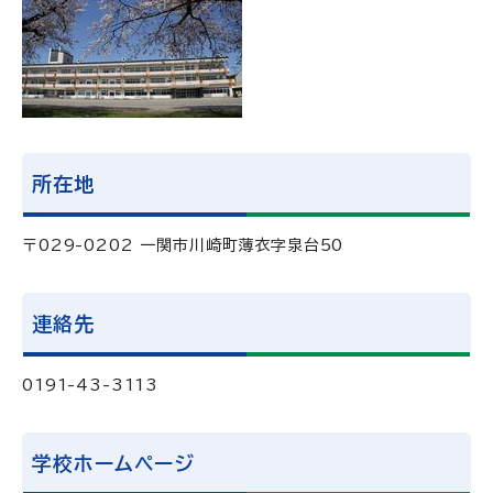
所在地
〒029-0202 一関市川崎町薄衣字泉台50
連絡先
0191-43-3113
学校ホームページ