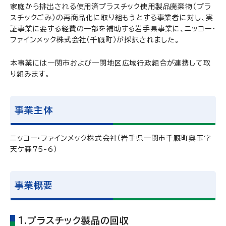
家庭から排出される使用済プラスチック使用製品廃棄物（プラ
スチックごみ）の再商品化に取り組もうとする事業者に対し、実
証事業に要する経費の一部を補助する岩手県事業に、ニッコー・
ファインメック株式会社（千厩町）が採択されました。
本事業には一関市および一関地区広域行政組合が連携して取
り組みます。
事業主体
ニッコー・ファインメック株式会社（岩手県一関市千厩町奥玉字
天ケ森75-6）
事業概要
1.プラスチック製品の回収