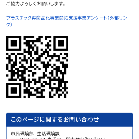
ご協力よろしくお願いします。
プラスチック再商品化事業開拓支援事業アンケート（外部リン
ク）
このページに関するお問い合わせ
市民環境部 生活環境課