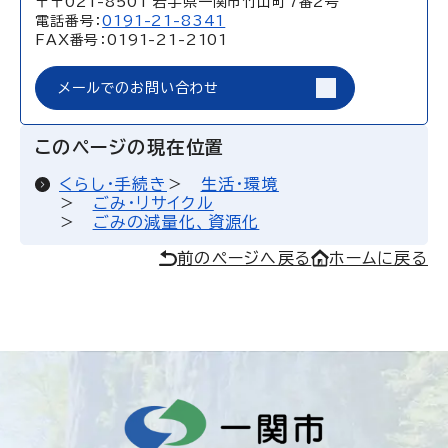
〒〒021-8501 岩手県一関市竹山町7番2号
電話番号：
0191-21-8341
FAX番号：0191-21-2101
メールでのお問い合わせ
このページの現在位置
くらし・手続き
生活・環境
ごみ・リサイクル
ごみの減量化、資源化
前のページへ戻る
ホームに戻る