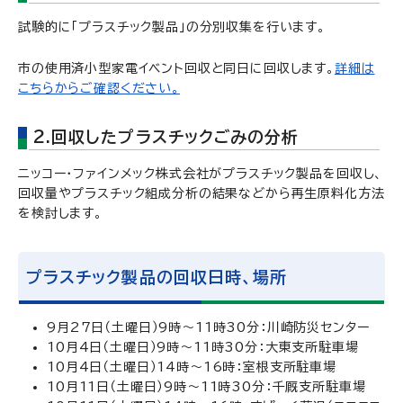
試験的に「プラスチック製品」の分別収集を行います。
市の使用済小型家電イベント回収と同日に回収します。
詳細は
こちらからご確認ください。
2.回収したプラスチックごみの分析
ニッコー・ファインメック株式会社がプラスチック製品を回収し、
回収量やプラスチック組成分析の結果などから再生原料化方法
を検討します。
プラスチック製品の回収日時、場所
9月27日（土曜日）9時～11時30分：川崎防災センター
10月4日（土曜日）9時～11時30分：大東支所駐車場
10月4日（土曜日）14時～16時：室根支所駐車場
10月11日（土曜日）9時～11時30分：千厩支所駐車場