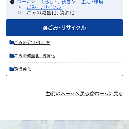
ホーム
くらし・手続き
生活・環境
ごみ・リサイクル
ごみの減量化、資源化
ごみ・リサイクル
ごみの分別・出し方
ごみの減量化、資源化
環境美化
前のページへ戻る
ホームに戻る