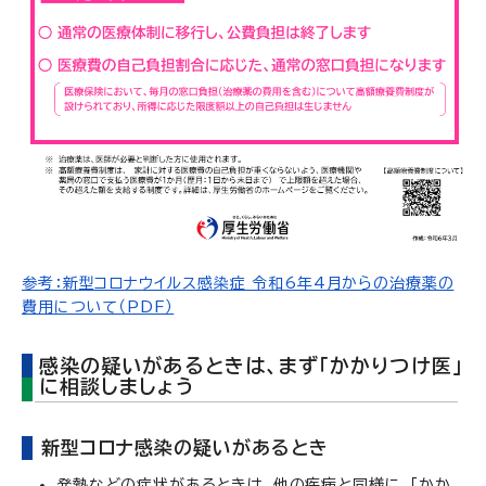
参考：新型コロナウイルス感染症 令和6年4月からの治療薬の
費用について（PDF）
感染の疑いがあるときは、まず「かかりつけ医」
に相談しましょう
新型コロナ感染の疑いがあるとき
発熱などの症状があるときは、他の疾病と同様に、「かか