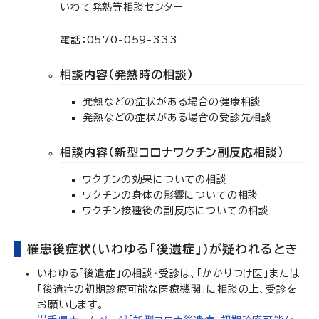
いわて発熱等相談センター
電話：0570-059-333
相談内容（発熱時の相談）
発熱などの症状がある場合の健康相談
発熱などの症状がある場合の受診先相談
相談内容（新型コロナワクチン副反応相談）
ワクチンの効果についての相談
ワクチンの身体の影響についての相談
ワクチン接種後の副反応についての相談
罹患後症状（いわゆる「後遺症」）が疑われるとき
いわゆる「後遺症」の相談・受診は、「かかりつけ医」または
「後遺症の初期診療可能な医療機関」に相談の上、受診を
お願いします。