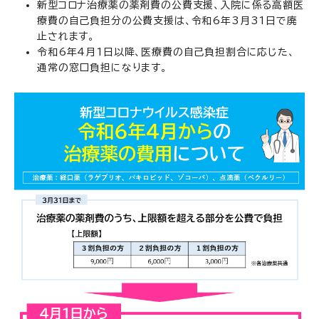
新型コロナ治療薬の薬剤費の公費支援、入院に係る高額医
療費の自己負担分の公費支援は、令和6年3月31日で廃
止されます。
令和6年4月1日以降、医療費の自己負担割合に応じた、
通常の窓口負担になります。