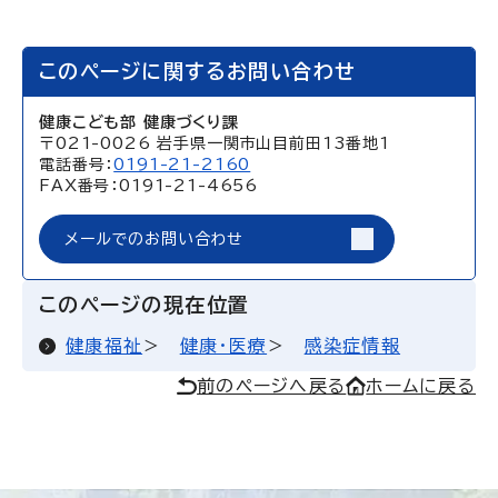
このページに関するお問い合わせ
健康こども部 健康づくり課
〒021-0026 岩手県一関市山目前田13番地1
電話番号：
0191-21-2160
FAX番号：0191-21-4656
メールでのお問い合わせ
このページの現在位置
健康福祉
健康・医療
感染症情報
前のページへ戻る
ホームに戻る