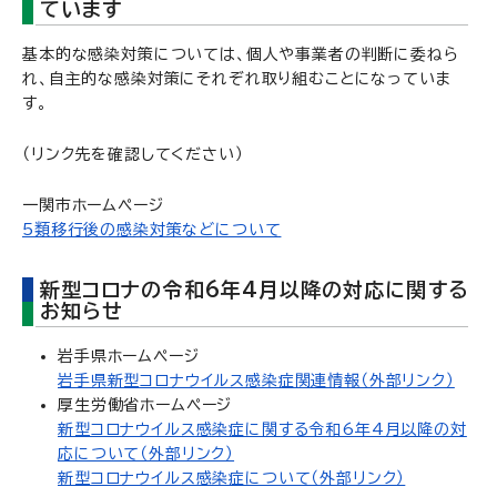
ています
基本的な感染対策については、個人や事業者の判断に委ねら
れ、自主的な感染対策にそれぞれ取り組むことになっていま
す。
（リンク先を確認してください）
一関市ホームページ
5類移行後の感染対策などについて
新型コロナの令和6年4月以降の対応に関する
お知らせ
岩手県ホームページ
岩手県新型コロナウイルス感染症関連情報（外部リンク）
厚生労働省ホームページ
新型コロナウイルス感染症に関する令和6年4月以降の対
応について（外部リンク）
新型コロナウイルス感染症について（外部リンク）