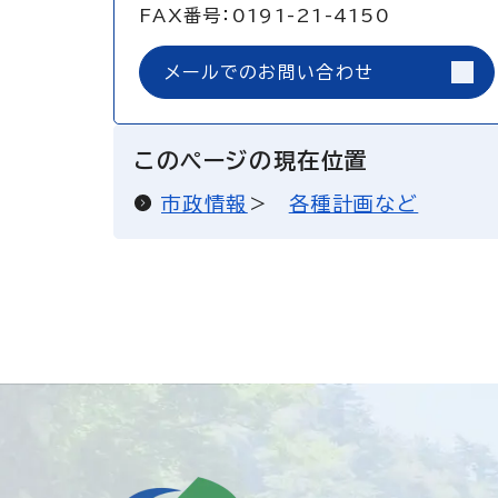
FAX番号：0191-21-4150
メールでのお問い合わせ
このページの現在位置
市政情報
各種計画など