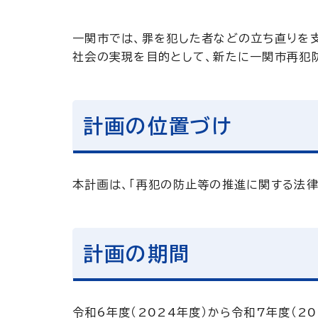
一関市では、罪を犯した者などの立ち直りを
社会の実現を目的として、新たに一関市再犯
計画の位置づけ
本計画は、「再犯の防止等の推進に関する法律
計画の期間
令和6年度（2024年度）から令和7年度（2