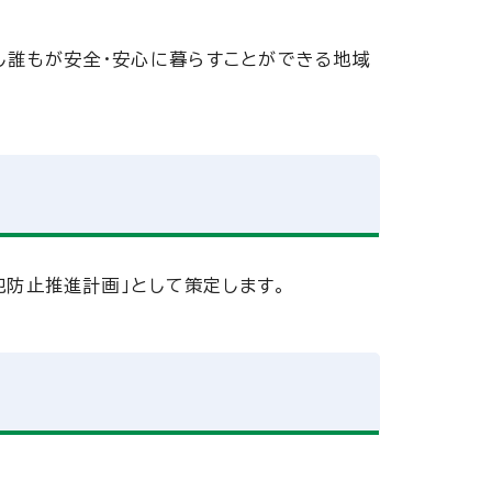
し誰もが安全・安心に暮らすことができる地域
犯防止推進計画」として策定します。