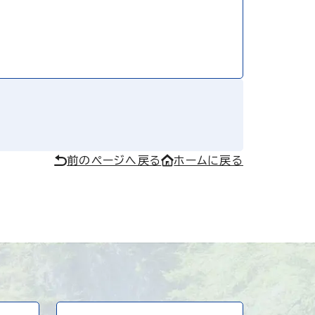
前のページへ戻る
ホームに戻る