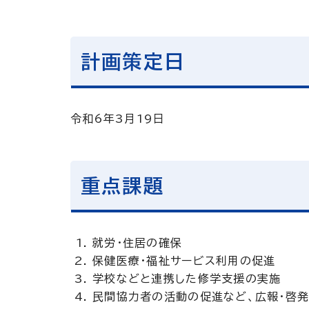
計画策定日
令和6年3月19日
重点課題
就労・住居の確保
保健医療・福祉サービス利用の促進
学校などと連携した修学支援の実施
民間協力者の活動の促進など、広報・啓