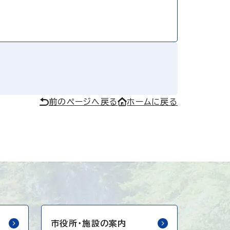
前のページへ戻る
ホームに戻る
市役所・
施設の案内