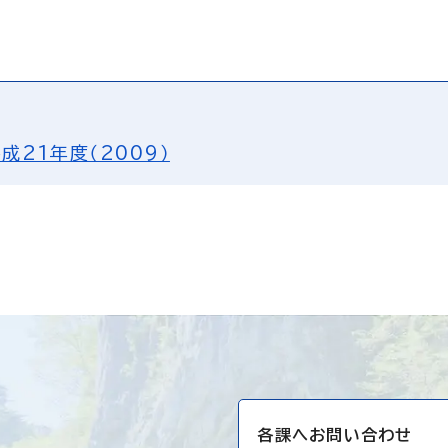
成21年度（2009）
各課へお問い合わせ