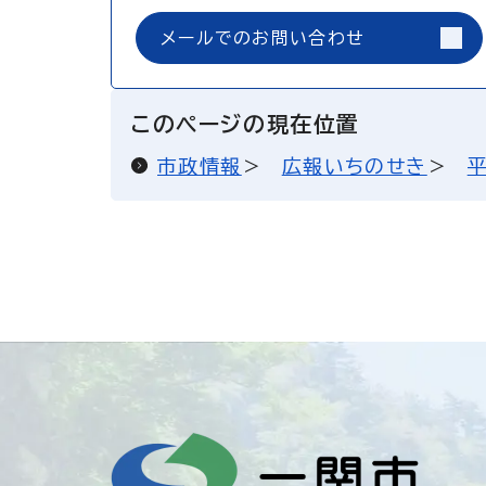
メールでのお問い合わせ
このページの現在位置
市政情報
広報いちのせき
平