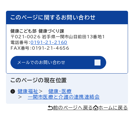
このページに関するお問い合わせ
健康こども部 健康づくり課
〒021-0026 岩手県一関市山目前田13番地1
電話番号：
0191-21-2160
FAX番号：0191-21-4656
メールでのお問い合わせ
このページの現在位置
健康福祉
健康・医療
一関市医療と介護の連携連絡会
前のページへ戻る
ホームに戻る