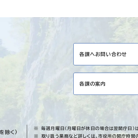
各課へお問い合わせ
各課の案内
毎週月曜日（月曜日が休日の場合は翌開庁日）
を除く）
取り扱う業務など詳しくは、
市役所の開庁時間