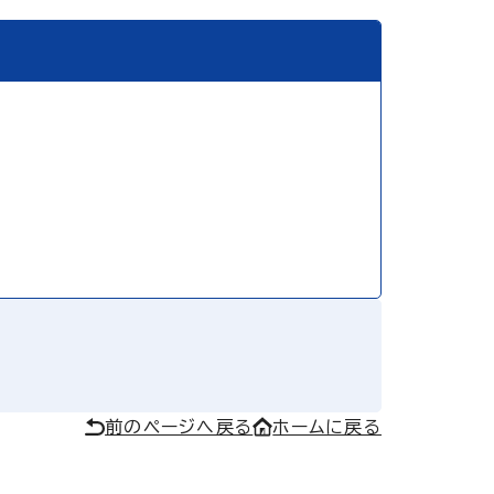
前のページへ戻る
ホームに戻る