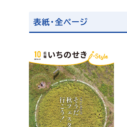
表紙・全ページ