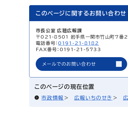
このページに関するお問い合わせ
市長公室 広聴広報課
〒021-8501 岩手県一関市竹山町7番
電話番号：
0191-21-8182
FAX番号：0191-21-5733
メールでのお問い合わせ
このページの現在位置
市政情報
広報いちのせき
広