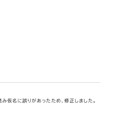
読み仮名に誤りがあったため、修正しました。