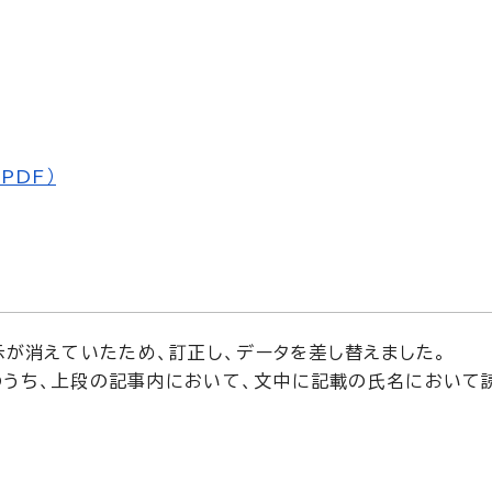
PDF）
示が消えていたため、訂正し、データを差し替えました。
記事のうち、上段の記事内において、文中に記載の氏名において