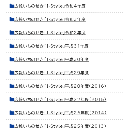
広報いちのせき「I-Style」令和4年度
広報いちのせき「I-Style」令和3年度
広報いちのせき「I-Style」令和2年度
広報いちのせき「I-Style」平成31年度
広報いちのせき「I-Style」平成30年度
広報いちのせき「I-Style」平成29年度
広報いちのせき「I-Style」平成28年度（2016）
広報いちのせき「I-Style」平成27年度（2015）
広報いちのせき「I-Style」平成26年度（2014）
広報いちのせき「I-Style」平成25年度（2013）