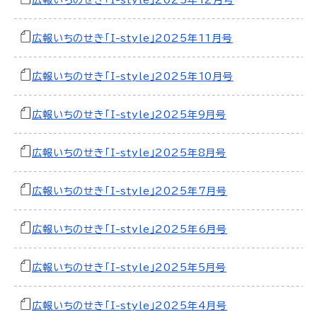
広報いちのせき「I-style」2025年12月号
広報いちのせき「I-style」2025年11月号
広報いちのせき「I-style」2025年10月号
広報いちのせき「I-style」2025年9月号
広報いちのせき「I-style」2025年8月号
広報いちのせき「I-style」2025年7月号
広報いちのせき「I-style」2025年6月号
広報いちのせき「I-style」2025年5月号
広報いちのせき「I-style」2025年4月号