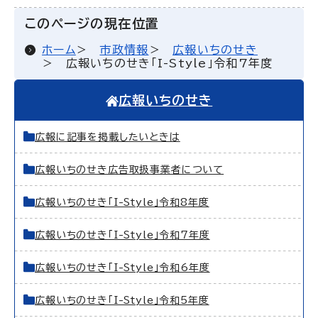
このページの現在位置
ホーム
市政情報
広報いちのせき
広報いちのせき「I-Style」令和7年度
広報いちのせき
広報に記事を掲載したいときは
広報いちのせき広告取扱事業者について
広報いちのせき「I-Style」令和8年度
広報いちのせき「I-Style」令和7年度
広報いちのせき「I-Style」令和6年度
広報いちのせき「I-Style」令和5年度