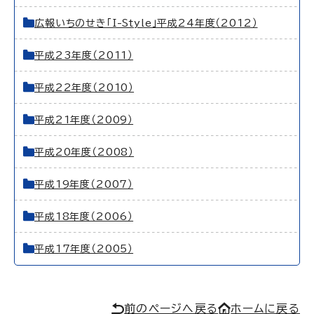
広報いちのせき「I-Style」平成24年度（2012）
平成23年度（2011）
平成22年度（2010）
平成21年度（2009）
平成20年度（2008）
平成19年度（2007）
平成18年度（2006）
平成17年度（2005）
前のページへ戻る
ホームに戻る