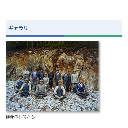
ギャラリー
群像の仲間たち