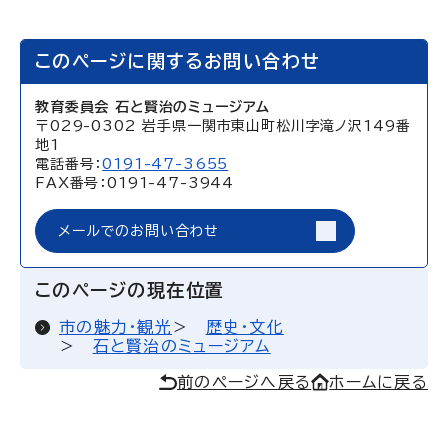
このページに関するお問い合わせ
教育委員会 石と賢治のミュージアム
〒029-0302 岩手県一関市東山町松川字滝ノ沢149番
地1
電話番号：
0191-47-3655
FAX番号：0191-47-3944
メールでのお問い合わせ
このページの現在位置
市の魅力・観光
歴史・文化
石と賢治のミュージアム
前のページへ戻る
ホームに戻る