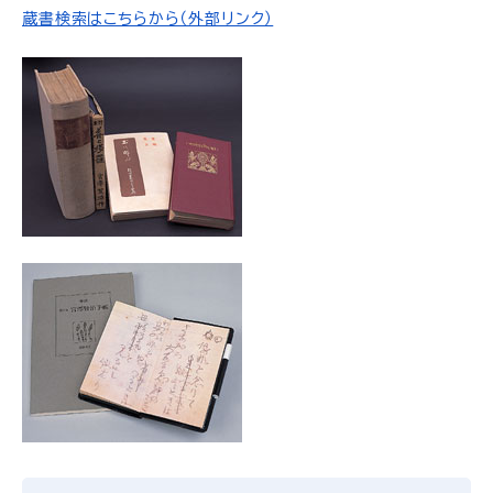
蔵書検索はこちらから（外部リンク）