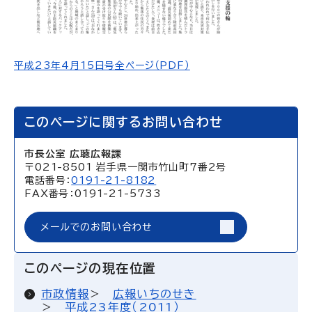
平成23年4月15日号全ページ（PDF）
このページに関するお問い合わせ
市長公室 広聴広報課
〒021-8501 岩手県一関市竹山町7番2号
電話番号：
0191-21-8182
FAX番号：0191-21-5733
メールでのお問い合わせ
このページの現在位置
市政情報
広報いちのせき
平成23年度（2011）