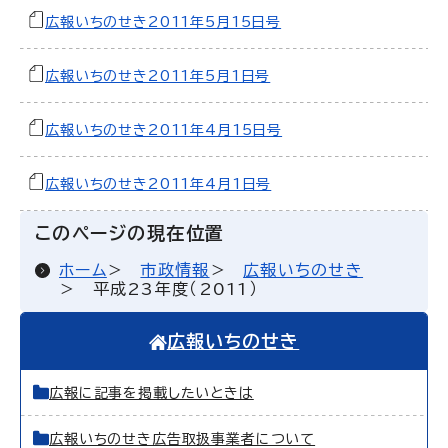
広報いちのせき2011年5月15日号
広報いちのせき2011年5月1日号
広報いちのせき2011年4月15日号
広報いちのせき2011年4月1日号
このページの現在位置
ホーム
市政情報
広報いちのせき
平成23年度（2011）
広報いちのせき
広報に記事を掲載したいときは
広報いちのせき広告取扱事業者について