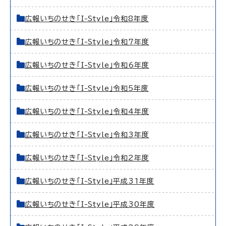
広報いちのせき「I-Style」令和8年度
広報いちのせき「I-Style」令和7年度
広報いちのせき「I-Style」令和6年度
広報いちのせき「I-Style」令和5年度
広報いちのせき「I-Style」令和4年度
広報いちのせき「I-Style」令和3年度
広報いちのせき「I-Style」令和2年度
広報いちのせき「I-Style」平成31年度
広報いちのせき「I-Style」平成30年度