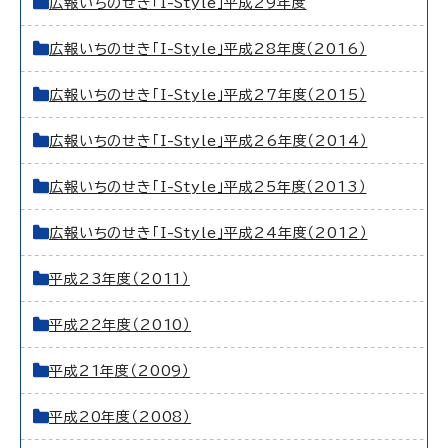
広報いちのせき「I-Style」平成29年度
広報いちのせき「I-Style」平成28年度（2016）
広報いちのせき「I-Style」平成27年度（2015）
広報いちのせき「I-Style」平成26年度（2014）
広報いちのせき「I-Style」平成25年度（2013）
広報いちのせき「I-Style」平成24年度（2012）
平成23年度（2011）
平成22年度（2010）
平成21年度（2009）
平成20年度（2008）