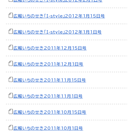
広報いちのせき「I-style」2012年2月1日号
広報いちのせき「I-style」2012年1月15日号
広報いちのせき「I-style」2012年1月1日号
広報いちのせき2011年12月15日号
広報いちのせき2011年12月1日号
広報いちのせき2011年11月15日号
広報いちのせき2011年11月1日号
広報いちのせき2011年10月15日号
広報いちのせき2011年10月1日号