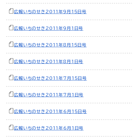
広報いちのせき2011年9月15日号
広報いちのせき2011年9月1日号
広報いちのせき2011年8月15日号
広報いちのせき2011年8月1日号
広報いちのせき2011年7月15日号
広報いちのせき2011年7月1日号
広報いちのせき2011年6月15日号
広報いちのせき2011年6月1日号