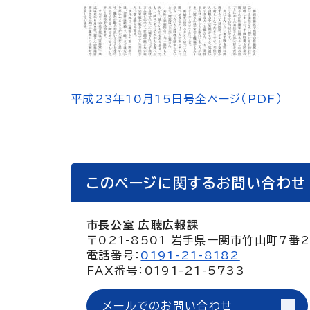
平成23年10月15日号全ページ（PDF）
このページに関するお問い合わせ
市長公室 広聴広報課
〒021-8501 岩手県一関市竹山町7番
電話番号：
0191-21-8182
FAX番号：0191-21-5733
メールでのお問い合わせ