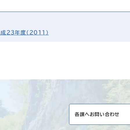
成23年度（2011）
各課へお問い合わせ