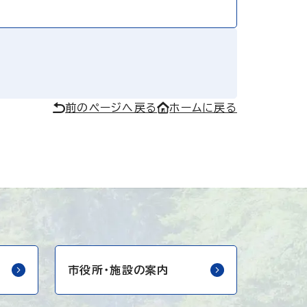
前のページへ戻る
ホームに戻る
市役所・
施設の案内