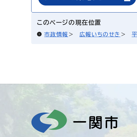
このページの現在位置
市政情報
広報いちのせき
平