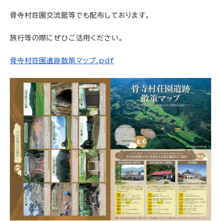
骨寺村荘園交流館等でも配布しております。
旅行等の際にぜひご活用ください。
骨寺村荘園遺跡散策マップ.pdf