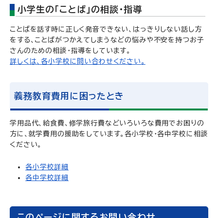
小学生の「ことば」の相談・指導
ことばを話す時に正しく発音できない、はっきりしない話し方
をする、ことばがつかえてしまうなどの悩みや不安を持つお子
さんのための相談・指導をしています。
詳しくは、各小学校に問い合わせください。
義務教育費用に困ったとき
学用品代、給食費、修学旅行費などいろいろな費用でお困りの
方に、就学費用の援助をしています。各小学校・各中学校に相談
ください。
各小学校詳細
各中学校詳細
このページに関するお問い合わせ