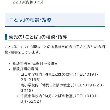
2239（内線375）
「ことば」の相談・指導
幼児の「ことば」の相談・指導
ことばについて心配なことのある就学前のお子さんのための相
談・指導をしています。
相談指導日 毎週月～金曜日
相談指導の場所
山目小学校内「幼児ことばの教室」（TEL：0191-
23-2185）
南小学校内 「幼児ことばの教室」（TEL：0191-23-
3218）
千厩小学校内「幼児ことばの教室」（TEL：0191-
34-5202）