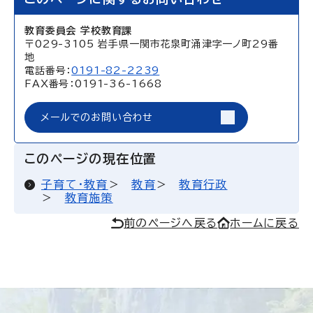
教育委員会 学校教育課
〒029-3105 岩手県一関市花泉町涌津字一ノ町29番
地
電話番号：
0191-82-2239
FAX番号：0191-36-1668
メールでのお問い合わせ
このページの現在位置
子育て・教育
教育
教育行政
教育施策
前のページへ戻る
ホームに戻る