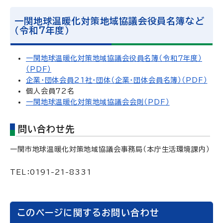
一関地球温暖化対策地域協議会役員名簿など
（令和7年度）
一関地球温暖化対策地域協議会役員名簿（令和7年度）
（PDF）
企業・団体会員21社・団体（企業・団体会員名簿）（PDF）
個人会員72名
一関地球温暖化対策地域協議会会則（PDF）
問い合わせ先
一関市地球温暖化対策地域協議会事務局（本庁生活環境課内）
TEL：0191-21-8331
このページに関するお問い合わせ