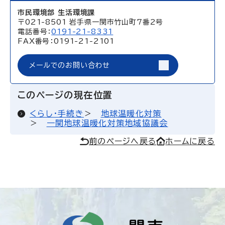
市民環境部 生活環境課
〒021-8501 岩手県一関市竹山町7番2号
電話番号：
0191-21-8331
FAX番号：0191-21-2101
メールでのお問い合わせ
このページの現在位置
くらし・手続き
地球温暖化対策
一関地球温暖化対策地域協議会
前のページへ戻る
ホームに戻る