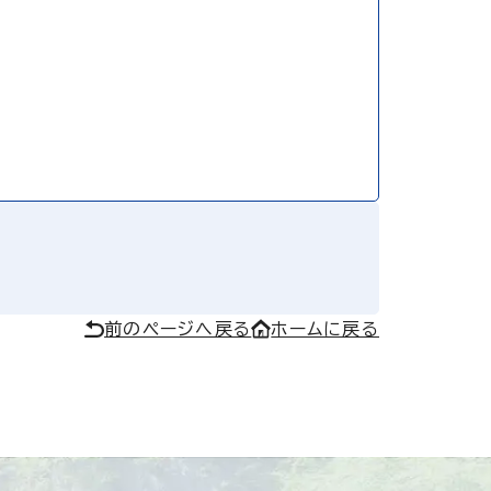
前のページへ戻る
ホームに戻る