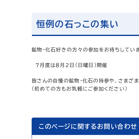
恒例の石っこの集い
鉱物・化石好きの方々の参加をお待ちしていま
７月度は８月2日（日曜日）開催
皆さんの自慢の鉱物・化石の持参や、さまざ
（初めての方もお気軽にご参加ください）
このページに関するお問い合わせ