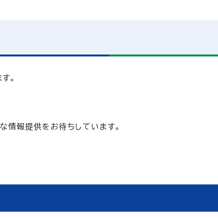
す。
まな情報提供をお待ちしています。