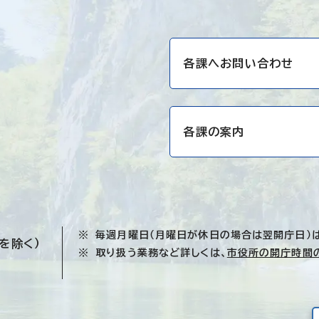
各課へお問い合わせ
各課の案内
毎週月曜日（月曜日が休日の場合は翌開庁日）
を除く）
取り扱う業務など詳しくは、
市役所の開庁時間