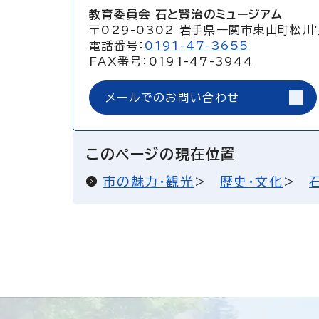
教育委員会 石と賢治のミュージアム
〒029-0302 岩手県一関市東山町松川
電話番号：
0191-47-3655
FAX番号：0191-47-3944
メールでのお問い合わせ
このページの現在位置
市の魅力・観光
歴史・文化