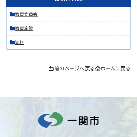
教育委員会
教育施策
資料
前のページへ戻る
ホームに戻る