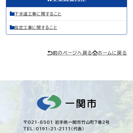
下水道工事に関すること
指定工事に関すること
前のページへ戻る
ホームに戻る
〒021-8501 岩手県一関市竹山町7番2号
TEL：0191-21-2111（代表）