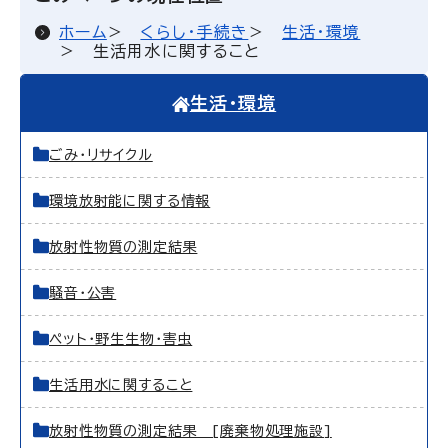
ホーム
くらし・手続き
生活・環境
生活用水に関すること
生活・環境
ごみ・リサイクル
環境放射能に関する情報
放射性物質の測定結果
騒音・公害
ペット・野生生物・害虫
生活用水に関すること
放射性物質の測定結果 [廃棄物処理施設]