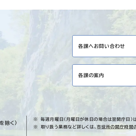
各課へお問い合わせ
各課の案内
毎週月曜日（月曜日が休日の場合は翌開庁日）
を除く）
取り扱う業務など詳しくは、
市役所の開庁時間