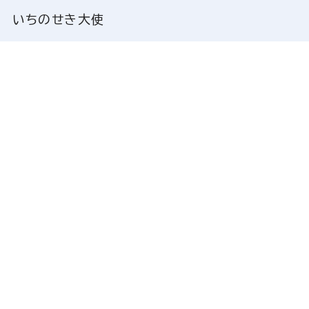
いちのせき大使