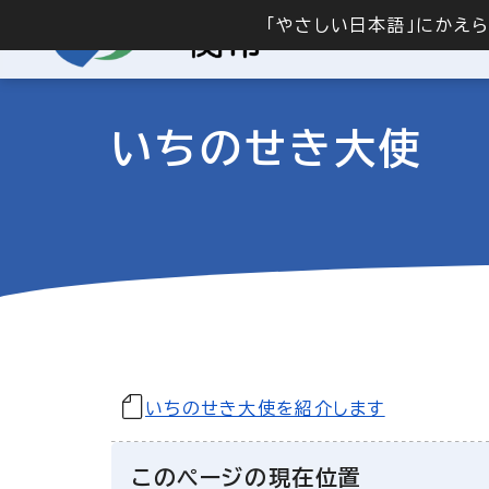
「やさしい日本語」にかえ
いちのせき大使
いちのせき大使を紹介します
このページの現在位置