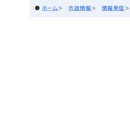
ホーム
市政情報
情報発信